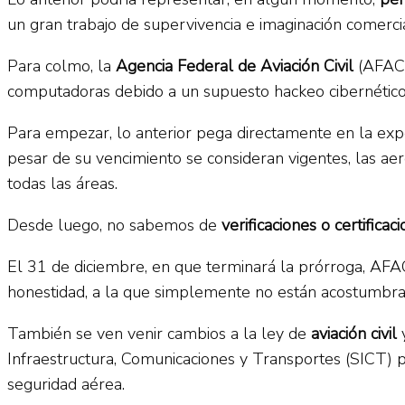
un gran trabajo de supervivencia e imaginación comercia
Para colmo, la
Agencia Federal de Aviación Civil
(AFAC)
computadoras debido a un supuesto hackeo cibernético 
Para empezar, lo anterior pega directamente en la expe
pesar de su vencimiento se consideran vigentes, las a
todas las áreas.
Desde luego, no sabemos de
verificaciones o certificac
El 31 de diciembre, en que terminará la prórroga, AFA
honestidad, a la que simplemente no están acostumbra
También se ven venir cambios a la ley de
aviación civil
Infraestructura, Comunicaciones y Transportes (SICT) p
seguridad aérea.