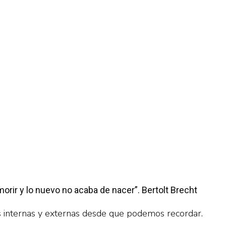
orir y lo nuevo no acaba de nacer”. Bertolt Brecht
s internas y externas desde que podemos recordar.