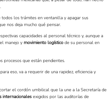
.
 todos los trámites en ventanilla y apagar sus
 que nos deja mucho qué pensar.
spectivas capacidades al personal técnico y, aunque a
 el manejo y
movimiento logístico
de su personal en
os procesos que están pendientes.
 para eso, va a requerir de una rapidez, eficiencia y
ortar el cordón umbilical que la une a la Secretaría de
 internacionales
exigidos por las auditorías de