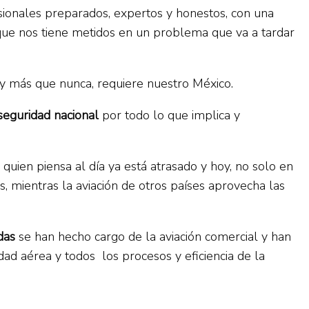
sionales preparados, expertos y honestos, con una
 que nos tiene metidos en un problema que va a tardar
y más que nunca, requiere nuestro México.
seguridad nacional
por todo lo que implica y
quien piensa al día ya está atrasado y hoy, no solo en
, mientras la aviación de otros países aprovecha las
das
se han hecho cargo de la aviación comercial y han
dad aérea y todos los procesos y eficiencia de la