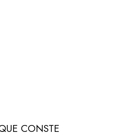
, QUE CONSTE