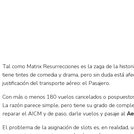
Tal como Matrix Resurrecciones es la zaga de la histori
tiene tintes de comedia y drama, pero sin duda está af
justificación del transporte aéreo: el Pasajero.
Con más o menos 180 vuelos cancelados o pospuestos 
La razón parece simple, pero tiene su grado de compleji
reparar el AICM y de paso, darle vuelos y pasaje al
Ae
El problema de la asignación de slots es, en realidad, 