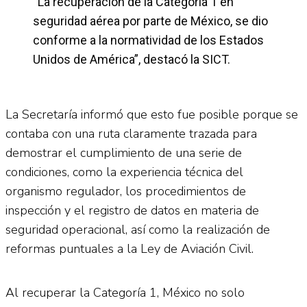
“La recuperación de la Categoría 1 en
seguridad aérea por parte de México, se dio
conforme a la normatividad de los Estados
Unidos de América”, destacó la SICT.
La Secretaría informó que esto fue posible porque se
contaba con una ruta claramente trazada para
demostrar el cumplimiento de una serie de
condiciones, como la experiencia técnica del
organismo regulador, los procedimientos de
inspección y el registro de datos en materia de
seguridad operacional, así como la realización de
reformas puntuales a la Ley de Aviación Civil.
Al recuperar la Categoría 1, México no solo