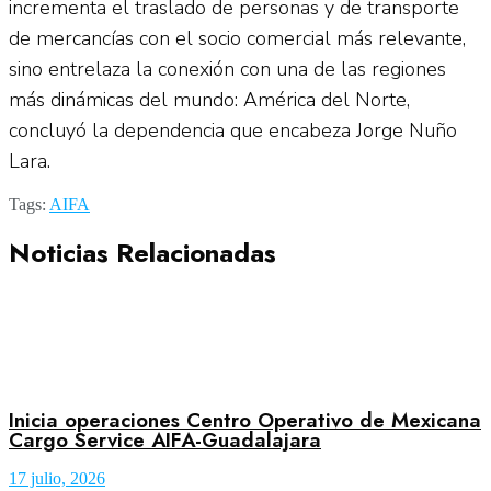
incrementa el traslado de personas y de transporte
de mercancías con el socio comercial más relevante,
sino entrelaza la conexión con una de las regiones
más dinámicas del mundo: América del Norte,
concluyó la dependencia que encabeza Jorge Nuño
Lara.
Tags:
AIFA
Noticias Relacionadas
Inicia operaciones Centro Operativo de Mexicana
Cargo Service AIFA-Guadalajara
17 julio, 2026