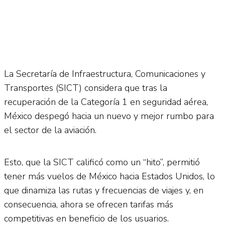
La Secretaría de Infraestructura, Comunicaciones y
Transportes (SICT) considera que tras la
recuperación de la Categoría 1 en seguridad aérea,
México despegó hacia un nuevo y mejor rumbo para
el sector de la aviación.
Esto, que la SICT calificó como un “hito”, permitió
tener más vuelos de México hacia Estados Unidos, lo
que dinamiza las rutas y frecuencias de viajes y, en
consecuencia, ahora se ofrecen tarifas más
competitivas en beneficio de los usuarios.