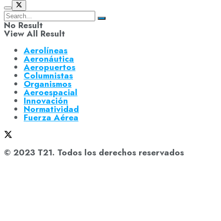
No Result
View All Result
Aerolíneas
Aeronáutica
Aeropuertos
Columnistas
Organismos
Aeroespacial
Innovación
Normatividad
Fuerza Aérea
© 2023 T21. Todos los derechos reservados