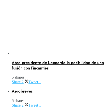
Abre presidente de Leonardo la posibilidad de una
fusión con Fincantieri
5 shares
Share
2
Tweet
1
Aerobreves
5 shares
Share
2
Tweet
1