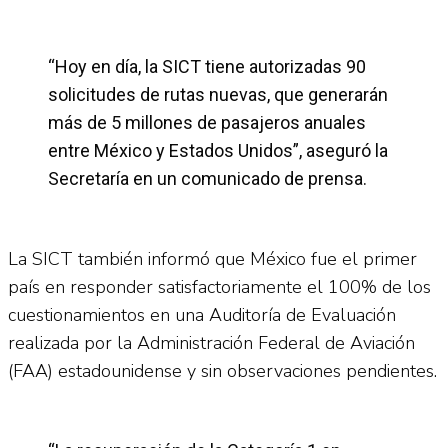
“Hoy en día, la SICT tiene autorizadas 90
solicitudes de rutas nuevas, que generarán
más de 5 millones de pasajeros anuales
entre México у Estados Unidos”, aseguró la
Secretaría en un comunicado de prensa.
La SICT también informó que México fue el primer
país en responder satisfactoriamente el 100% de los
cuestionamientos en una Auditoría de Evaluación
realizada por la Administración Federal de Aviación
(FAA) estadounidense y sin observaciones pendientes.