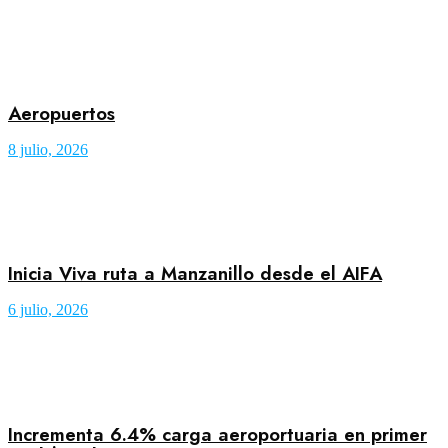
Aeropuertos
8 julio, 2026
Inicia Viva ruta a Manzanillo desde el AIFA
6 julio, 2026
Incrementa 6.4% carga aeroportuaria en primer