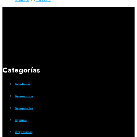
Categorías
Aerolíneas
Aeronautica
Aeropuertos
Opinión
Organismos