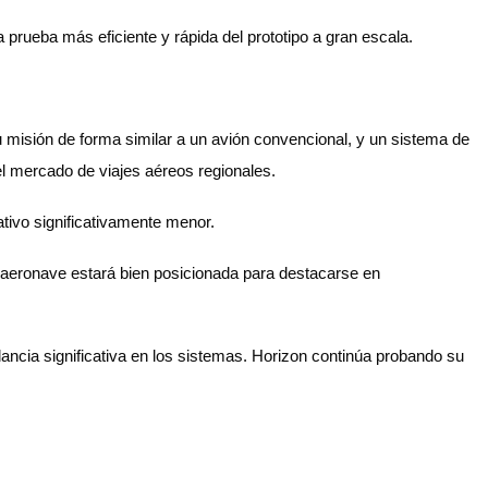
prueba más eficiente y rápida del prototipo a gran escala.
 misión de forma similar a un avión convencional, y un sistema de
l mercado de viajes aéreos regionales.
tivo significativamente menor.
 aeronave estará bien posicionada para destacarse en
ancia significativa en los sistemas. Horizon continúa probando su