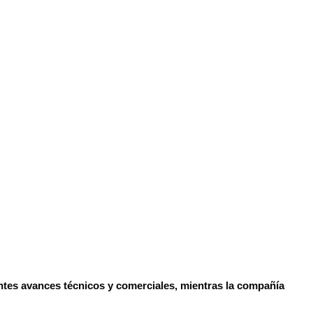
tantes avances técnicos y comerciales, mientras la compañía