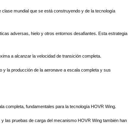
e clase mundial que se está construyendo y de la tecnología
ticas adversas, hielo y otros entornos desafiantes. Esta estrategia
xima a alcanzar la velocidad de transición completa.
ño y la producción de la aeronave a escala completa y sus
cala completa, fundamentales para la tecnología HOVR Wing.
ivos, y las pruebas de carga del mecanismo HOVR Wing también han