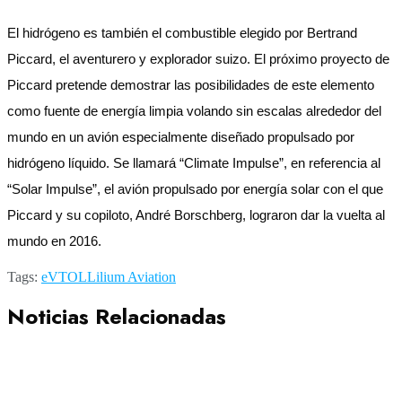
El hidrógeno es también el combustible elegido por Bertrand
Piccard, el aventurero y explorador suizo. El próximo proyecto de
Piccard pretende demostrar las posibilidades de este elemento
como fuente de energía limpia volando sin escalas alrededor del
mundo en un avión especialmente diseñado propulsado por
hidrógeno líquido. Se llamará “Climate Impulse”, en referencia al
“Solar Impulse”, el avión propulsado por energía solar con el que
Piccard y su copiloto, André Borschberg, lograron dar la vuelta al
mundo en 2016.
Tags:
eVTOL
Lilium Aviation
Noticias Relacionadas