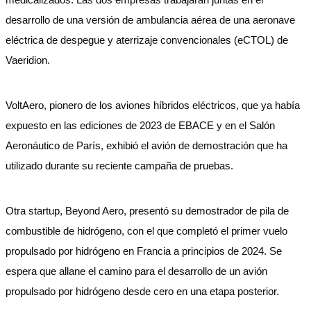
desarrollo de una versión de ambulancia aérea de una aeronave
eléctrica de despegue y aterrizaje convencionales (eCTOL) de
Vaeridion.
VoltAero, pionero de los aviones híbridos eléctricos, que ya había
expuesto en las ediciones de 2023 de EBACE y en el Salón
Aeronáutico de París, exhibió el avión de demostración que ha
utilizado durante su reciente campaña de pruebas.
Otra startup, Beyond Aero, presentó su demostrador de pila de
combustible de hidrógeno, con el que completó el primer vuelo
propulsado por hidrógeno en Francia a principios de 2024. Se
espera que allane el camino para el desarrollo de un avión
propulsado por hidrógeno desde cero en una etapa posterior.