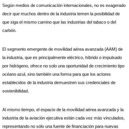
Según medios de comunicación internacionales, no es exagerado
decir que muchos dentro de la industria temen la posibilidad de
que siga el mismo camino que las industrias del tabaco o del
carbón.
El segmento emergente de movilidad aérea avanzada (AAM) de
la industria, que es principalmente eléctrico, híbrido o impulsado
por hidrógeno, ofrece no solo una oportunidad de crecimiento tipo
océano azul, sino también una forma para que los actores
establecidos de la industria demuestren sus credenciales de
sostenibilidad.
Al mismo tiempo, el espacio de la movilidad aérea avanzada y la
industria de la aviación ejecutiva están cada vez más vinculados,
representando no sólo una fuente de financiación para nuevas