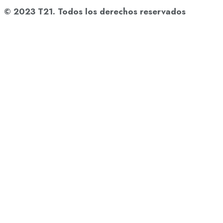
© 2023 T21. Todos los derechos reservados