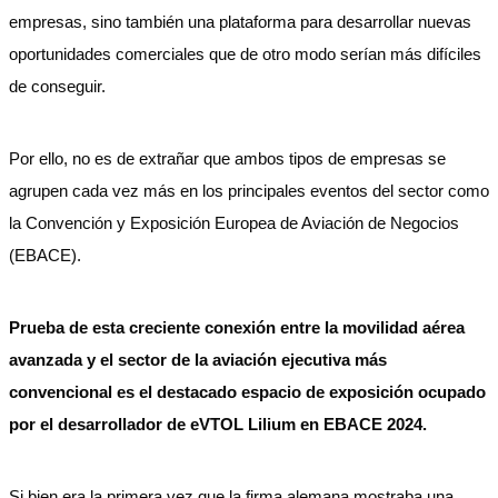
empresas, sino también una plataforma para desarrollar nuevas
oportunidades comerciales que de otro modo serían más difíciles
de conseguir.
Por ello, no es de extrañar que ambos tipos de empresas se
agrupen cada vez más en los principales eventos del sector como
la Convención y Exposición Europea de Aviación de Negocios
(EBACE).
Prueba de esta creciente conexión entre la movilidad aérea
avanzada y el sector de la aviación ejecutiva más
convencional es el destacado espacio de exposición ocupado
por el desarrollador de eVTOL Lilium en EBACE 2024.
Si bien era la primera vez que la firma alemana mostraba una