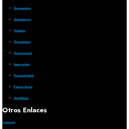
Aeronautica
Aeropuertos
Opinión
Organismos
Aeroespacial
Innovación
Normatividad
Fuerza Aerea
Aerolíneas
Otros Enlaces
Contacto