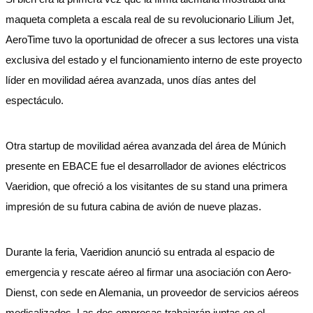
maqueta completa a escala real de su revolucionario Lilium Jet,
AeroTime tuvo la oportunidad de ofrecer a sus lectores una vista
exclusiva del estado y el funcionamiento interno de este proyecto
líder en movilidad aérea avanzada, unos días antes del
espectáculo.
Otra startup de movilidad aérea avanzada del área de Múnich
presente en EBACE fue el desarrollador de aviones eléctricos
Vaeridion, que ofreció a los visitantes de su stand una primera
impresión de su futura cabina de avión de nueve plazas.
Durante la feria, Vaeridion anunció su entrada al espacio de
emergencia y rescate aéreo al firmar una asociación con Aero-
Dienst, con sede en Alemania, un proveedor de servicios aéreos
medicalizados. Las dos empresas trabajarán juntas en el