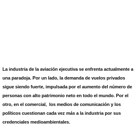
La industria de la aviación ejecutiva se enfrenta actualmente a
una paradoja. Por un lado, la demanda de vuelos privados
sigue siendo fuerte, impulsada por el aumento del número de
personas con alto patrimonio neto en todo el mundo. Por el
otro, en el comercial, los medios de comunicación y los
políticos cuestionan cada vez más a la industria por sus
credenciales medioambientales.