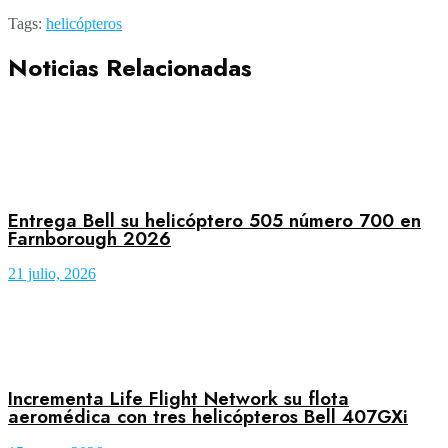
Tags:
helicópteros
Noticias Relacionadas
Entrega Bell su helicóptero 505 número 700 en
Farnborough 2026
21 julio, 2026
Incrementa Life Flight Network su flota
aeromédica con tres helicópteros Bell 407GXi