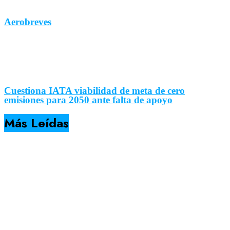
Aerobreves
Cuestiona IATA viabilidad de meta de cero
emisiones para 2050 ante falta de apoyo
Más Leídas