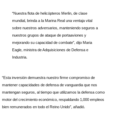
“Nuestra flota de helicópteros Merlin, de clase
mundial, brinda a la Marina Real una ventaja vital
sobre nuestros adversarios, manteniendo seguros a
nuestros grupos de ataque de portaaviones y
mejorando su capacidad de combate”, dijo Maria
Eagle, ministra de Adquisiciones de Defensa e
Industria.
“Esta inversión demuestra nuestro firme compromiso de
mantener capacidades de defensa de vanguardia que nos
mantengan seguros, al tiempo que utilizamos la defensa como
motor del crecimiento económico, respaldando 1,000 empleos
bien remunerados en todo el Reino Unido”, añadió.