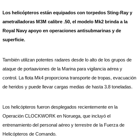
Los helicópteros están equipados con torpedos Sting-Ray y
ametralladoras M3M calibre .50, el modelo Mk2 brinda a la
Royal Navy apoyo en operaciones antisubmarinas y de
superficie.
También utilizan potentes radares desde lo alto de los grupos de
ataque de portaaviones de la Marina para vigilancia aérea y
control. La flota Mk4 proporciona transporte de tropas, evacuación
de heridos y puede llevar cargas medias de hasta 3.8 toneladas.
Los helicópteros fueron desplegados recientemente en la
Operación CLOCKWORK en Noruega, que incluyó el
entrenamiento del personal aéreo y terrestre de la Fuerza de
Helicópteros de Comando.