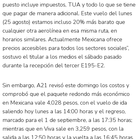
puesto incluye impuestos, TUA y todo lo que se tiene
que pagar de manera adicional. Este vuelo del lunes
(25 agosto) estamos incluso 20% más barato que
cualquier otra aerolínea en esa misma ruta, en
horarios similares. Actualmente Mexicana ofrece
precios accesibles para todos los sectores sociales”,
sostuvo el titular a los medios el sábado pasado
durante la recepción del tercer E195-E2.
Sin embargo, A21 revisó este domingo los costos y
comprobó que el paquete redondo más económico
en Mexicana vale 4,028 pesos, con el vuelo de ida
saliendo hoy lunes a las 14:00 horas y el regreso,
marcado para el 1 de septiembre, a las 17:35 horas;
mientras que en Viva sale en 3,259 pesos, con la
salida a las 12:50 horas y la vuelta a las 16:45 horas,