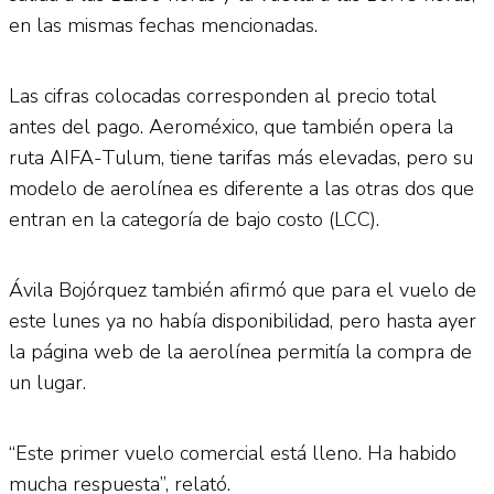
en las mismas fechas mencionadas.
Las cifras colocadas corresponden al precio total
antes del pago. Aeroméxico, que también opera la
ruta AIFA-Tulum, tiene tarifas más elevadas, pero su
modelo de aerolínea es diferente a las otras dos que
entran en la categoría de bajo costo (LCC).
Ávila Bojórquez también afirmó que para el vuelo de
este lunes ya no había disponibilidad, pero hasta ayer
la página web de la aerolínea permitía la compra de
un lugar.
“Este primer vuelo comercial está lleno. Ha habido
mucha respuesta”, relató.