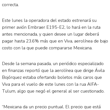
correcta.
Este lunes la operadora del estado estrenará su
primer avión Embraer E195-E2, lo hará en la ruta
antes mencionada, y quien desee un lugar deberá
pagar hasta 23.6% más que en Viva, aerolínea de bajo
costo con la que puede compararse Mexicana.
Desde la semana pasada, un periódico especializado
en finanzas reportó que la aerolínea que dirige Ávila
Bojórquez estaba ofertando boletos más caros que
Viva para el vuelo de este lunes con la rua AIFA-
Tulum, algo que negó el general al ser cuestionado.
“Mexicana da un precio puntual. El precio que está