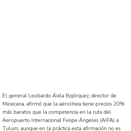
El general Leobardo Ávila Bojórquez, director de
Mexicana, afirmó que la aerolínea tiene precios 20%
más baratos que la competencia en la ruta del
Aeropuerto Internacional Felipe Ángeles (AIFA) a
Tulum, aunque en la práctica esta afirmación no es