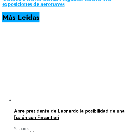
exposiciones de aeronaves
Más Leídas
Abre presidente de Leonardo la posibilidad de una
fusión con Fincantieri
5 shares