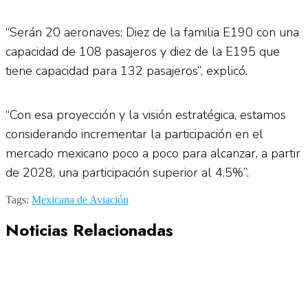
“Serán 20 aeronaves: Diez de la familia E190 con una
capacidad de 108 pasajeros y diez de la E195 que
tiene capacidad para 132 pasajeros”, explicó.
“Con esa proyección y la visión estratégica, estamos
considerando incrementar la participación en el
mercado mexicano poco a poco para alcanzar, a partir
de 2028, una participación superior al 4.5%”.
Tags:
Mexicana de Aviación
Noticias Relacionadas