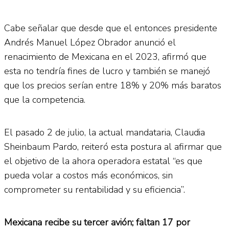
Cabe señalar que desde que el entonces presidente
Andrés Manuel López Obrador anunció el
renacimiento de Mexicana en el 2023, afirmó que
esta no tendría fines de lucro y también se manejó
que los precios serían entre 18% y 20% más baratos
que la competencia.
El pasado 2 de julio, la actual mandataria, Claudia
Sheinbaum Pardo, reiteró esta postura al afirmar que
el objetivo de la ahora operadora estatal “es que
pueda volar a costos más económicos, sin
comprometer su rentabilidad y su eficiencia”.
Mexicana recibe su tercer avión; faltan 17 por