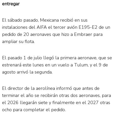
entregar
El sábado pasado, Mexicana recibió en sus
instalaciones del AIFA el tercer avión E195-E2 de un
pedido de 20 aeronaves que hizo a Embraer para
ampliar su flota.
El pasado 1 de julio llegó la primera aeronave, que se
estrenará este lunes en un vuelo a Tulum, y el 9 de
agosto arrivó la segunda.
El director de la aerolínea informó que antes de
terminar el año se recibirán otras dos aeronaves, para
el 2026 llegarán siete y finalmente en el 2027 otras
ocho para completar el pedido.