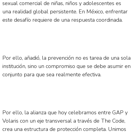
sexual comercial de niñas, niños y adolescentes es
una realidad global persistente. En México, enfrentar
este desafío requiere de una respuesta coordinada.
Por ello, añadió, la prevención no es tarea de una sola
institución, sino un compromiso que se debe asumir en
conjunto para que sea realmente efectiva.
Por ello, la alianza que hoy celebramos entre GAP y
Volaris con un eje transversal a través de The Code,
crea una estructura de protección completa. Unimos