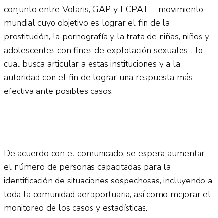
conjunto entre Volaris, GAP y ECPAT – movimiento
mundial cuyo objetivo es lograr el fin de la
prostitución, la pornografía y la trata de niñas, niños y
adolescentes con fines de explotación sexuales-, lo
cual busca articular a estas instituciones y a la
autoridad con el fin de lograr una respuesta más
efectiva ante posibles casos.
De acuerdo con el comunicado, se espera aumentar
el número de personas capacitadas para la
identificación de situaciones sospechosas, incluyendo a
toda la comunidad aeroportuaria, así como mejorar el
monitoreo de los casos y estadísticas.