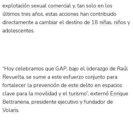
explotación sexual comercial y, tan solo en los
últimos tres años, estas acciones han contribuido
directamente a cambiar el destino de 18 niñas, niños y
adolescentes.
“Hoy celebramos que GAP, bajo el liderazgo de Raúl
Revuelta, se sume a este esfuerzo conjunto para
fortalecer la prevención de este delito en espacios
clave para la movilidad y el turismo”, externó Enrique
Beltranena, presidente ejecutivo y fundador de
Volaris.