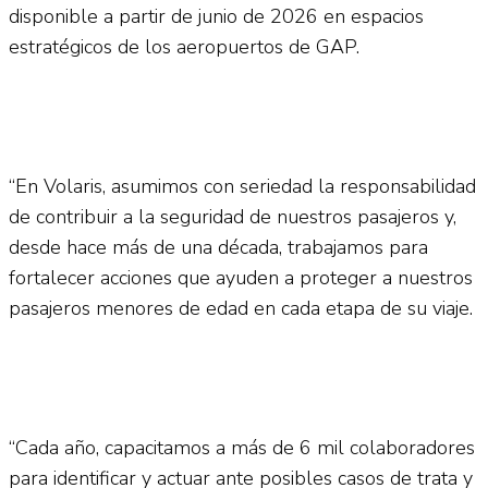
disponible a partir de junio de 2026 en espacios
estratégicos de los aeropuertos de GAP.
“En Volaris, asumimos con seriedad la responsabilidad
de contribuir a la seguridad de nuestros pasajeros y,
desde hace más de una década, trabajamos para
fortalecer acciones que ayuden a proteger a nuestros
pasajeros menores de edad en cada etapa de su viaje.
“Cada año, capacitamos a más de 6 mil colaboradores
para identificar y actuar ante posibles casos de trata y