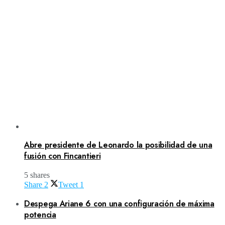
Abre presidente de Leonardo la posibilidad de una
fusión con Fincantieri
5 shares
Share
2
Tweet
1
Despega Ariane 6 con una configuración de máxima
potencia