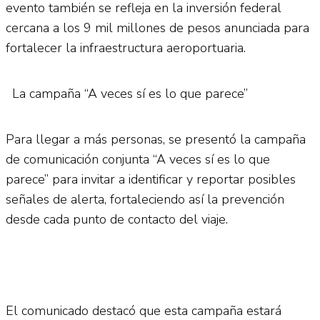
evento también se refleja en la inversión federal
cercana a los 9 mil millones de pesos anunciada para
fortalecer la infraestructura aeroportuaria.
La campaña “A veces sí es lo que parece”
Para llegar a más personas, se presentó la campaña
de comunicación conjunta “A veces sí es lo que
parece” para invitar a identificar y reportar posibles
señales de alerta, fortaleciendo así la prevención
desde cada punto de contacto del viaje.
El comunicado destacó que esta campaña estará