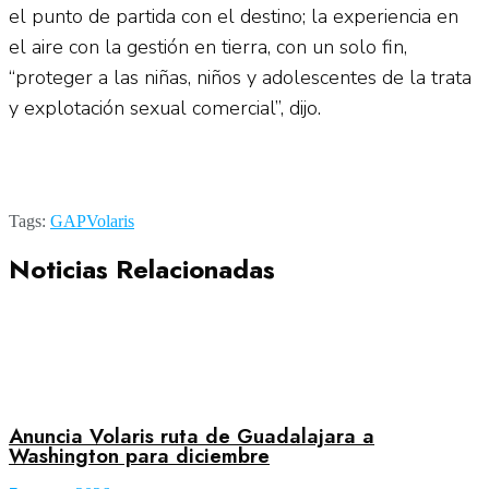
el punto de partida con el destino; la experiencia en
el aire con la gestión en tierra, con un solo fin,
“proteger a las niñas, niños y adolescentes de la trata
y explotación sexual comercial”, dijo.
Tags:
GAP
Volaris
Noticias Relacionadas
Anuncia Volaris ruta de Guadalajara a
Washington para diciembre