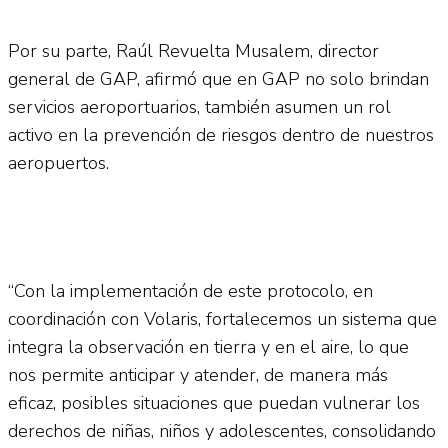
Por su parte, Raúl Revuelta Musalem, director
general de GAP, afirmó que en GAP no solo brindan
servicios aeroportuarios, también asumen un rol
activo en la prevención de riesgos dentro de nuestros
aeropuertos.
“Con la implementación de este protocolo, en
coordinación con Volaris, fortalecemos un sistema que
integra la observación en tierra y en el aire, lo que
nos permite anticipar y atender, de manera más
eficaz, posibles situaciones que puedan vulnerar los
derechos de niñas, niños y adolescentes, consolidando