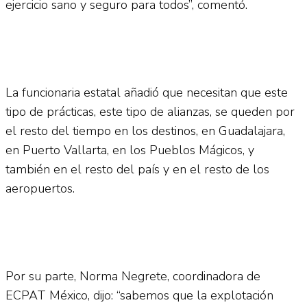
ejercicio sano y seguro para todos”, comentó.
La funcionaria estatal añadió que necesitan que este
tipo de prácticas, este tipo de alianzas, se queden por
el resto del tiempo en los destinos, en Guadalajara,
en Puerto Vallarta, en los Pueblos Mágicos, y
también en el resto del país y en el resto de los
aeropuertos.
Por su parte, Norma Negrete, coordinadora de
ECPAT México, dijo: “sabemos que la explotación