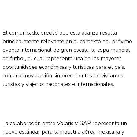
El comunicado, precisó que esta alianza resulta
principalmente relevante en el contexto del próximo
evento internacional de gran escala, la copa mundial
de fútbol, el cual representa una de las mayores
oportunidades económicas y turísticas para el país,
con una movilización sin precedentes de visitantes,
turistas y viajeros nacionales e internacionales.
La colaboración entre Volaris y GAP representa un
nuevo estándar para la industria aérea mexicana y