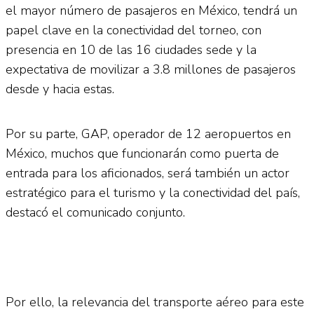
el mayor número de pasajeros en México, tendrá un
papel clave en la conectividad del torneo, con
presencia en 10 de las 16 ciudades sede y la
expectativa de movilizar a 3.8 millones de pasajeros
desde y hacia estas.
Por su parte, GAP, operador de 12 aeropuertos en
México, muchos que funcionarán como puerta de
entrada para los aficionados, será también un actor
estratégico para el turismo y la conectividad del país,
destacó el comunicado conjunto.
Por ello, la relevancia del transporte aéreo para este