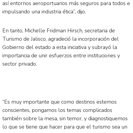
así entornos aeroportuarios más seguros para todos e
impulsando una industria ética”, dijo.
En tanto, Michelle Fridman Hirsch, secretaria de
Turismo de Jalisco, agradeció la incorporación del
Gobierno del estado a esta iniciativa y subrayó la
importancia de unir esfuerzos entre instituciones y
sector privado.
“Es muy importante que como destinos estemos
conscientes, pongamos los temas complicados
también sobre la mesa, sin temor, y diagnostiquemos
lo que se tiene que hacer para que el turismo sea un