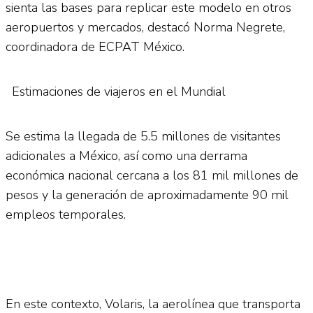
sienta las bases para replicar este modelo en otros
aeropuertos y mercados, destacó Norma Negrete,
coordinadora de ECPAT México.
Estimaciones de viajeros en el Mundial
Se estima la llegada de 5.5 millones de visitantes
adicionales a México, así como una derrama
económica nacional cercana a los 81 mil millones de
pesos y la generación de aproximadamente 90 mil
empleos temporales.
En este contexto, Volaris, la aerolínea que transporta