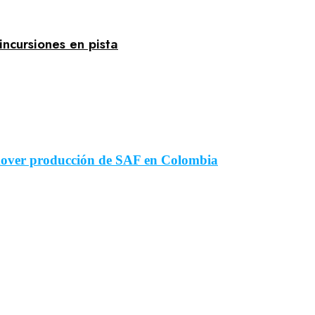
incursiones en pista
over producción de SAF en Colombia