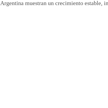
rgentina muestran un crecimiento estable, i