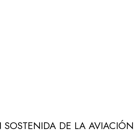
 SOSTENIDA DE LA AVIACIÓN