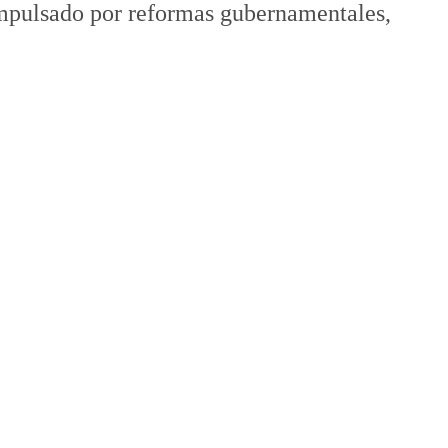
mpulsado por reformas gubernamentales,