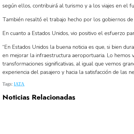
según ellos, contribuirá al turismo y a los viajes en el fu
También resaltó el trabajo hecho por los gobiernos de 
En cuanto a Estados Unidos, vio positivo el esfuerzo pa
“En Estados Unidos la buena noticia es que, si bien du
en mejorar la infraestructura aeroportuaria. Lo hemos
transformaciones significativas, al igual que vemos gr
experiencia del pasajero y hacia la satisfacción de las 
Tags:
IATA
Noticias Relacionadas