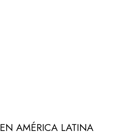
 EN AMÉRICA LATINA