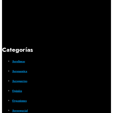
Categorías
Aerolíneas
Aeronautica
Aeropuertos
Opinión
Organismos
Aeroespacial