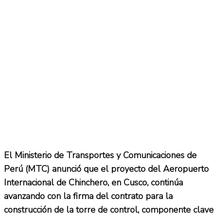
El Ministerio de Transportes y Comunicaciones de
Perú (MTC) anunció que el proyecto del Aeropuerto
Internacional de Chinchero, en Cusco, continúa
avanzando con la firma del contrato para la
construcción de la torre de control, componente clave