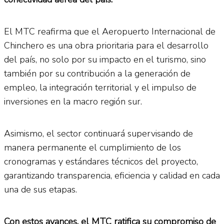
El MTC reafirma que el Aeropuerto Internacional de
Chinchero es una obra prioritaria para el desarrollo
del país, no solo por su impacto en el turismo, sino
también por su contribución a la generación de
empleo, la integración territorial y el impulso de
inversiones en la macro región sur.
Asimismo, el sector continuará supervisando de
manera permanente el cumplimiento de los
cronogramas y estándares técnicos del proyecto,
garantizando transparencia, eficiencia y calidad en cada
una de sus etapas.
Con estos avances, el MTC ratifica su compromiso de