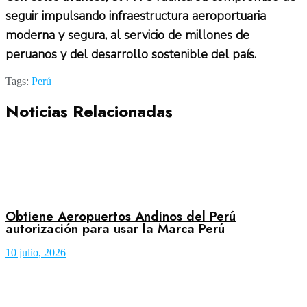
seguir impulsando infraestructura aeroportuaria
moderna y segura, al servicio de millones de
peruanos y del desarrollo sostenible del país.
Tags:
Perú
Noticias Relacionadas
Obtiene Aeropuertos Andinos del Perú
autorización para usar la Marca Perú
10 julio, 2026