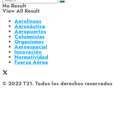
No Result
View All Result
Aerolíneas
Aeronáutica
Aeropuertos
Columnistas
Organismos
Aeroespacial
Innovación
Normatividad
Fuerza Aérea
© 2023 T21. Todos los derechos reservados