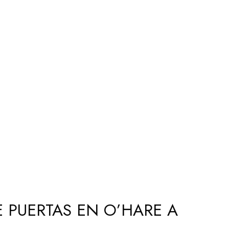
 PUERTAS EN O’HARE A