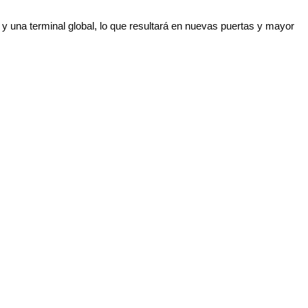
y una terminal global, lo que resultará en nuevas puertas y mayor