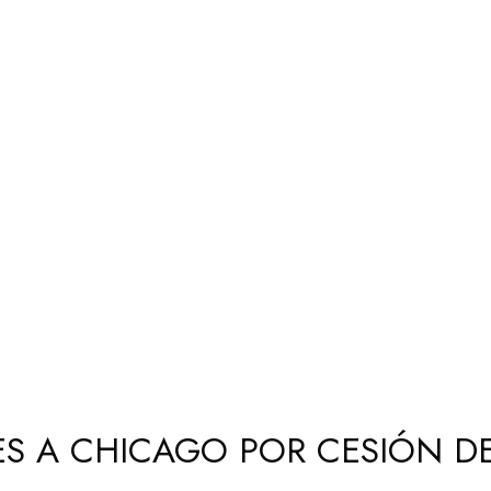
S A CHICAGO POR CESIÓN DE