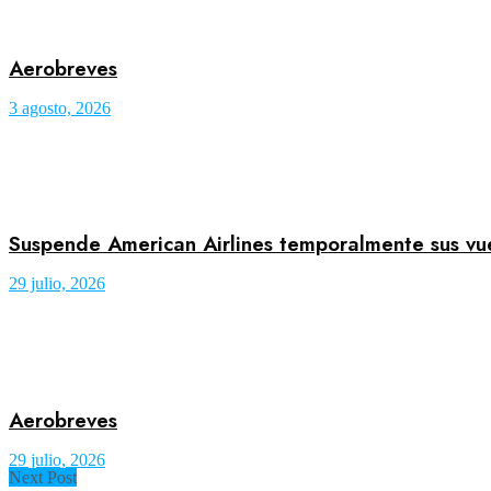
Aerobreves
3 agosto, 2026
Suspende American Airlines temporalmente sus vuel
29 julio, 2026
Aerobreves
29 julio, 2026
Next Post