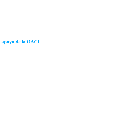
n apoyo de la OACI