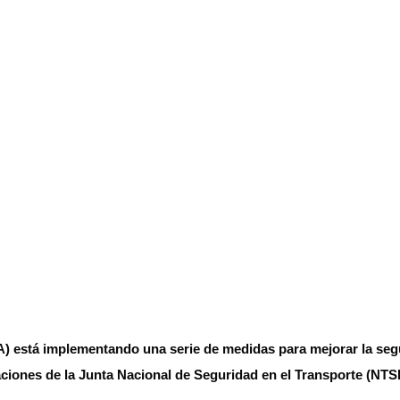
) está implementando una serie de medidas para mejorar la seg
iones de la Junta Nacional de Seguridad en el Transporte (NTS