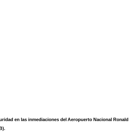
uridad en las inmediaciones del Aeropuerto Nacional Ronald
B).