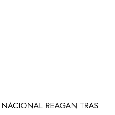
O NACIONAL REAGAN TRAS