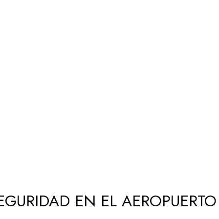
SEGURIDAD EN EL AEROPUERT