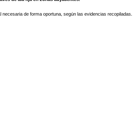
l necesaria de forma oportuna, según las evidencias recopiladas.