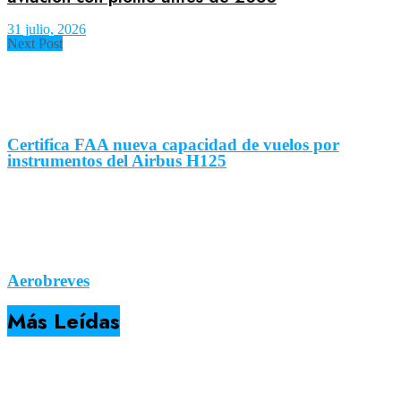
31 julio, 2026
Next Post
Certifica FAA nueva capacidad de vuelos por
instrumentos del Airbus H125
Aerobreves
Más Leídas