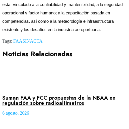
estar vinculado a la confiabilidad y mantenibilidad; a la seguridad
operacional y factor humano; a la capacitación basada en
competencias, así como a la meteorología e infraestructura
existente y los desafíos en la industria aeroportuaria.
Tags:
FAA
SINACTA
Noticias Relacionadas
Suman FAA y FCC propuestas de la NBAA en
regulación sobre radioaltímetros
6 agosto, 2026