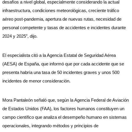
desafíos a nivel global, especialmente considerando la actual
infraestructura, condiciones meteorológicas, creciente tráfico
aéreo post-pandemia, apertura de nuevas rutas, necesidad de
personal competente y tasas de accidentes e incidentes durante
2024 y 2025”, dijo.
El especialista citó a la Agencia Estatal de Seguridad Aérea
(AESA) de España, que informó que por cada accidente que se
presenta habría una tasa de 50 incidentes graves y unos 500
incidentes de menor consideración.
Mora Pantaleón señaló que, según la Agencia Federal de Aviación
de Estados Unidos (FAA), los factores humanos constituyen un
campo científico que analiza el desempeño humano en sistemas
operacionales, integrando métodos y principios de