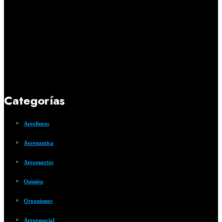
Categorías
Aerolíneas
Aeronautica
Aeropuertos
Opinión
Organismos
Aeroespacial