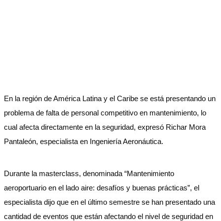
En la región de América Latina y el Caribe se está presentando un
problema de falta de personal competitivo en mantenimiento, lo
cual afecta directamente en la seguridad, expresó Richar Mora
Pantaleón, especialista en Ingeniería Aeronáutica.
Durante la masterclass, denominada “Mantenimiento
aeroportuario en el lado aire: desafíos y buenas prácticas”, el
especialista dijo que en el último semestre se han presentado una
cantidad de eventos que están afectando el nivel de seguridad en