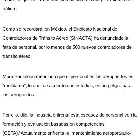
tráfico.
Como se recordará, en México, el Sindicato Nacional de
Controladores de Tránsito Aéreo (SINACTA) ha denunciado la
falta de personal, por lo menos de 500 nuevos controladores de
tránsito aéreo.
Mora Pantaleón mencionó que el personal en los aeropuertos es
“multitarea”, lo que, de acuerdo con estudios, es un peligro para
los aeropuertos.
Por ello, dijo, la industria enfrenta esta escasez de personal con la
formación y evaluación basadas en competencias
(CBTA).“Actualmente enfrenta -el mantenimiento aeroportuario-