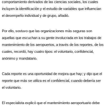
comportamiento derivados de las ciencias sociales, los cuales
incluyen la identificación y el estudio de variables que influencian
el desempeño individual y de grupo, añadió.
Por ello, sostuvo que las organizaciones más seguras son
aquellas que escuchan a su gente involucrada en los trabajos de
mantenimiento de los aeropuertos, a través de los reportes, de los
cuales, recordó, hay cuatro tipos: el voluntario, confidencial,
anónimo y mandatario.
Cada reporte es una oportunidad de mejora que hay; y dijo que el
reporte que más se utiliza es el confidencial, cuando debería ser
el voluntario.
El especialista explicó que el mantenimiento aeroportuario debe