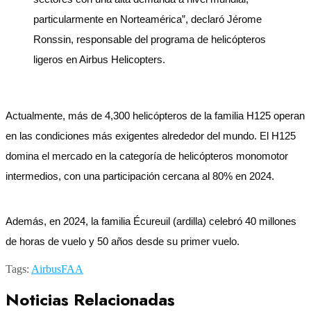
particularmente en Norteamérica”, declaró Jérome
Ronssin, responsable del programa de helicópteros
ligeros en Airbus Helicopters.
Actualmente, más de 4,300 helicópteros de la familia H125 operan
en las condiciones más exigentes alrededor del mundo. El H125
domina el mercado en la categoría de helicópteros monomotor
intermedios, con una participación cercana al 80% en 2024.
Además, en 2024, la familia Écureuil (ardilla) celebró 40 millones
de horas de vuelo y 50 años desde su primer vuelo.
Tags:
Airbus
FAA
Noticias Relacionadas