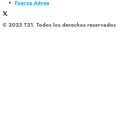
Fuerza Aérea
© 2023 T21. Todos los derechos reservados