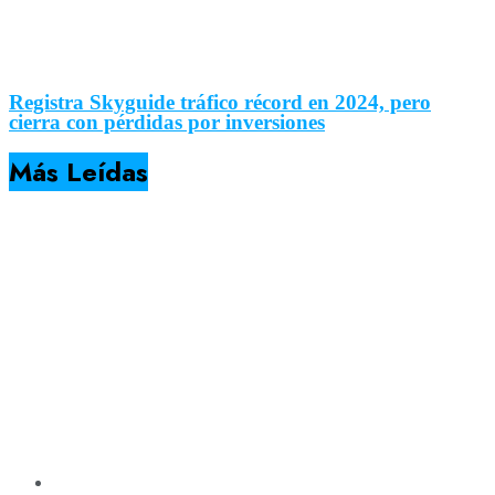
Registra Skyguide tráfico récord en 2024, pero
cierra con pérdidas por inversiones
Más Leídas