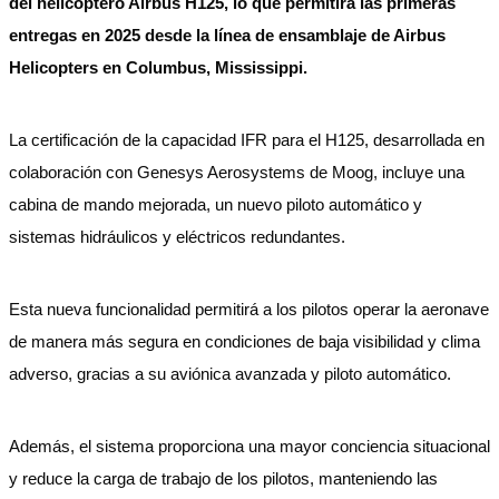
del helicóptero Airbus H125, lo que permitirá las primeras
entregas en 2025 desde la línea de ensamblaje de Airbus
Helicopters en Columbus, Mississippi.
La certificación de la capacidad IFR para el H125, desarrollada en
colaboración con Genesys Aerosystems de Moog, incluye una
cabina de mando mejorada, un nuevo piloto automático y
sistemas hidráulicos y eléctricos redundantes.
Esta nueva funcionalidad permitirá a los pilotos operar la aeronave
de manera más segura en condiciones de baja visibilidad y clima
adverso, gracias a su aviónica avanzada y piloto automático.
Además, el sistema proporciona una mayor conciencia situacional
y reduce la carga de trabajo de los pilotos, manteniendo las