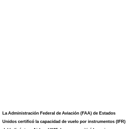
La Administración Federal de Aviación (FAA) de Estados
Unidos certificó la capacidad de vuelo por instrumentos (IFR)