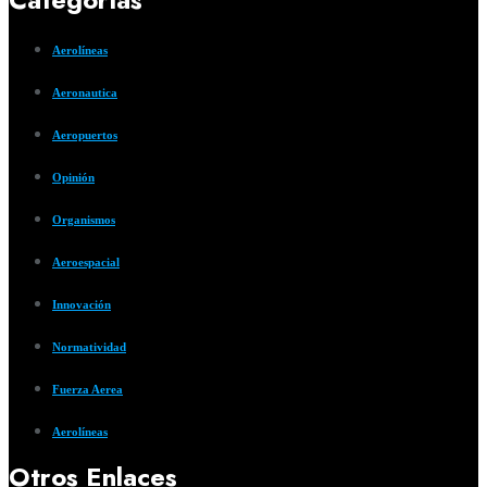
Aerolíneas
Aeronautica
Aeropuertos
Opinión
Organismos
Aeroespacial
Innovación
Normatividad
Fuerza Aerea
Aerolíneas
Otros Enlaces