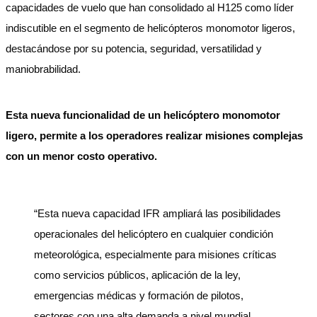
capacidades de vuelo que han consolidado al H125 como líder
indiscutible en el segmento de helicópteros monomotor ligeros,
destacándose por su potencia, seguridad, versatilidad y
maniobrabilidad.
Esta nueva funcionalidad de un helicóptero monomotor
ligero, permite a los operadores realizar misiones complejas
con un menor costo operativo.
“Esta nueva capacidad IFR ampliará las posibilidades
operacionales del helicóptero en cualquier condición
meteorológica, especialmente para misiones críticas
como servicios públicos, aplicación de la ley,
emergencias médicas y formación de pilotos,
sectores con una alta demanda a nivel mundial,