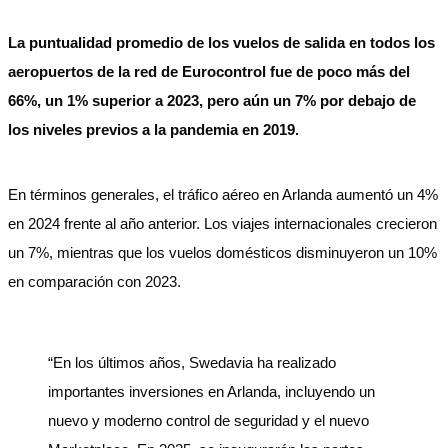
La puntualidad promedio de los vuelos de salida en todos los
aeropuertos de la red de Eurocontrol fue de poco más del
66%, un 1% superior a 2023, pero aún un 7% por debajo de
los niveles previos a la pandemia en 2019.
En términos generales, el tráfico aéreo en Arlanda aumentó un 4%
en 2024 frente al año anterior. Los viajes internacionales crecieron
un 7%, mientras que los vuelos domésticos disminuyeron un 10%
en comparación con 2023.
“En los últimos años, Swedavia ha realizado
importantes inversiones en Arlanda, incluyendo un
nuevo y moderno control de seguridad y el nuevo