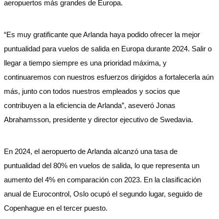
aeropuertos más grandes de Europa.
“Es muy gratificante que Arlanda haya podido ofrecer la mejor
puntualidad para vuelos de salida en Europa durante 2024. Salir o
llegar a tiempo siempre es una prioridad máxima, y
continuaremos con nuestros esfuerzos dirigidos a fortalecerla aún
más, junto con todos nuestros empleados y socios que
contribuyen a la eficiencia de Arlanda”, aseveró Jonas
Abrahamsson, presidente y director ejecutivo de Swedavia.
En 2024, el aeropuerto de Arlanda alcanzó una tasa de
puntualidad del 80% en vuelos de salida, lo que representa un
aumento del 4% en comparación con 2023. En la clasificación
anual de Eurocontrol, Oslo ocupó el segundo lugar, seguido de
Copenhague en el tercer puesto.