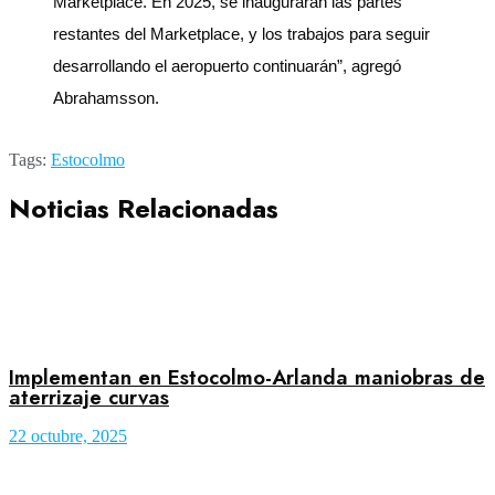
Marketplace. En 2025, se inaugurarán las partes
restantes del Marketplace, y los trabajos para seguir
desarrollando el aeropuerto continuarán”, agregó
Abrahamsson.
Tags:
Estocolmo
Noticias Relacionadas
Implementan en Estocolmo-Arlanda maniobras de
aterrizaje curvas
22 octubre, 2025