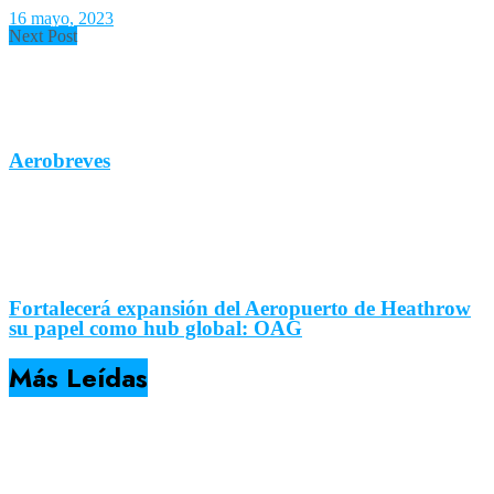
16 mayo, 2023
Next Post
Aerobreves
Fortalecerá expansión del Aeropuerto de Heathrow
su papel como hub global: OAG
Más Leídas