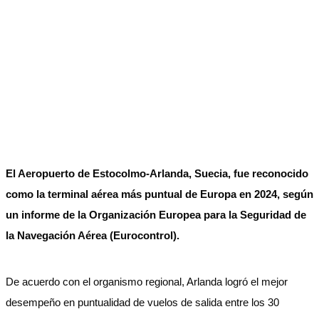
El Aeropuerto de Estocolmo-Arlanda, Suecia, fue reconocido
como la terminal aérea más puntual de Europa en 2024, según
un informe de la Organización Europea para la Seguridad de
la Navegación Aérea (Eurocontrol).
De acuerdo con el organismo regional, Arlanda logró el mejor
desempeño en puntualidad de vuelos de salida entre los 30