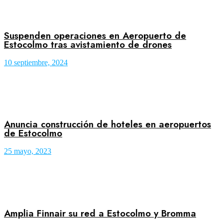
Suspenden operaciones en Aeropuerto de
Estocolmo tras avistamiento de drones
10 septiembre, 2024
Anuncia construcción de hoteles en aeropuertos
de Estocolmo
25 mayo, 2023
Amplia Finnair su red a Estocolmo y Bromma