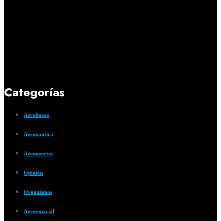
Categorías
Aerolíneas
Aeronautica
Aeropuertos
Opinión
Organismos
Aeroespacial