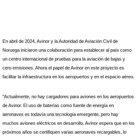
En abril de 2024, Avinor y la Autoridad de Aviación Civil de
Noruega iniciaron una colaboración para establecer al país como
un centro internacional de pruebas para la aviación de bajas y
cero emisiones. Ahora el papel de Avinor en este proyecto es
facilitar la infraestructura en los aeropuertos y en el espacio aéreo.
“Actualmente, no hay cargadores para aviones en los aeropuertos
de Avinor. El uso de baterías como fuente de energía en
aeronaves es todavía una tecnología emergente, pero hay
muchos aviones eléctricos en desarrollo. Avinor espera que en los
próximos años se certifiquen varias aeronaves recargables, lo