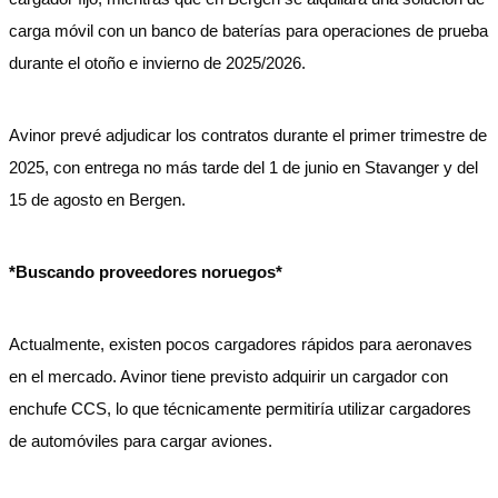
carga móvil con un banco de baterías para operaciones de prueba
durante el otoño e invierno de 2025/2026.
Avinor prevé adjudicar los contratos durante el primer trimestre de
2025, con entrega no más tarde del 1 de junio en Stavanger y del
15 de agosto en Bergen.
*Buscando proveedores noruegos*
Actualmente, existen pocos cargadores rápidos para aeronaves
en el mercado. Avinor tiene previsto adquirir un cargador con
enchufe CCS, lo que técnicamente permitiría utilizar cargadores
de automóviles para cargar aviones.