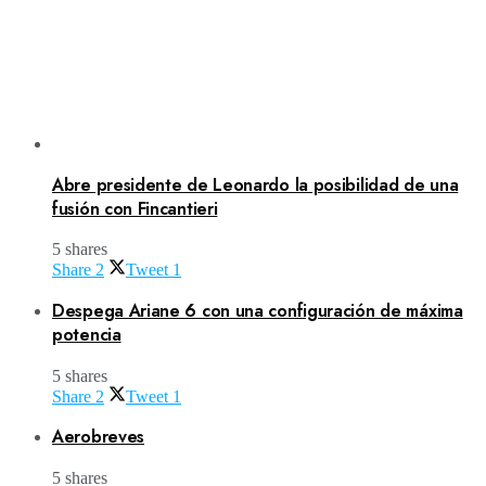
Abre presidente de Leonardo la posibilidad de una
fusión con Fincantieri
5 shares
Share
2
Tweet
1
Despega Ariane 6 con una configuración de máxima
potencia
5 shares
Share
2
Tweet
1
Aerobreves
5 shares