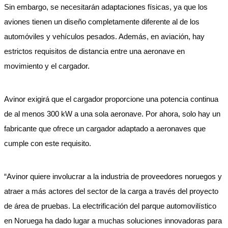
Sin embargo, se necesitarán adaptaciones físicas, ya que los
aviones tienen un diseño completamente diferente al de los
automóviles y vehículos pesados. Además, en aviación, hay
estrictos requisitos de distancia entre una aeronave en
movimiento y el cargador.
Avinor exigirá que el cargador proporcione una potencia continua
de al menos 300 kW a una sola aeronave. Por ahora, solo hay un
fabricante que ofrece un cargador adaptado a aeronaves que
cumple con este requisito.
“Avinor quiere involucrar a la industria de proveedores noruegos y
atraer a más actores del sector de la carga a través del proyecto
de área de pruebas. La electrificación del parque automovilístico
en Noruega ha dado lugar a muchas soluciones innovadoras para