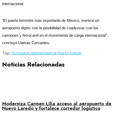
internacional.
“El puerto terrestre más importante de México, merece un
aeropuerto digno, con la posibilidad de coadyuvar, con los
camiones y ferrocarril en el movimiento de carga internacional”,
concluyó Llamas Cervantes.
Tags:
Aeropuerto internacional de Nuevo Laredo
Noticias Relacionadas
Moderniza Carmen Lilia acceso al aeropuerto de
Nuevo Laredo y fortalece corredor logístico