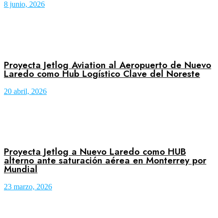
8 junio, 2026
Proyecta Jetlog Aviation al Aeropuerto de Nuevo
Laredo como Hub Logístico Clave del Noreste
20 abril, 2026
Proyecta Jetlog a Nuevo Laredo como HUB
alterno ante saturación aérea en Monterrey por
Mundial
23 marzo, 2026