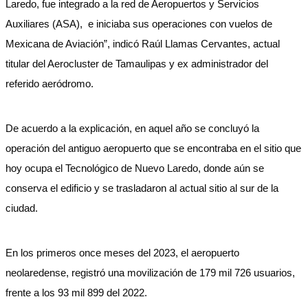
Laredo, fue integrado a la red de Aeropuertos y Servicios
Auxiliares (ASA), e iniciaba sus operaciones con vuelos de
Mexicana de Aviación”, indicó Raúl Llamas Cervantes, actual
titular del Aerocluster de Tamaulipas y ex administrador del
referido aeródromo.
De acuerdo a la explicación, en aquel año se concluyó la
operación del antiguo aeropuerto que se encontraba en el sitio que
hoy ocupa el Tecnológico de Nuevo Laredo, donde aún se
conserva el edificio y se trasladaron al actual sitio al sur de la
ciudad.
En los primeros once meses del 2023, el aeropuerto
neolaredense, registró una movilización de 179 mil 726 usuarios,
frente a los 93 mil 899 del 2022.