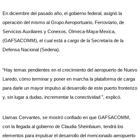
En diciembre del pasado año, el gobierno federal, asignó la
operación del mismo al Grupo Aeroportuario, Ferroviario, de
Servicios Auxiliares y Conexos, Olmeca-Maya-Mexica,
(GAFSACOMM), el cual está a cargo de la Secretaría de la
Defensa Nacional (Sedena).
“Hay temas pendientes en el crecimiento del aeropuerto de Nuevo
Laredo, cómo terminar y poner en marcha la plataforma de carga
para darle un mayor impulso al desarrollo de este puerto fronterizo
y, sin lugar a dudas, incrementar la conectividad ”, explicó.
Llamas Cervantes, se mostró confiado en que GAFSACOMM,
con la llegada al gobierno de Claudia Sheinbaum, tendrá los
elementos para impulsar el desarrollo del mencionado aeropuerto