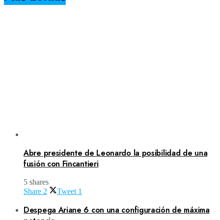
Abre presidente de Leonardo la posibilidad de una
fusión con Fincantieri
5 shares
Share
2
Tweet
1
Despega Ariane 6 con una configuración de máxima