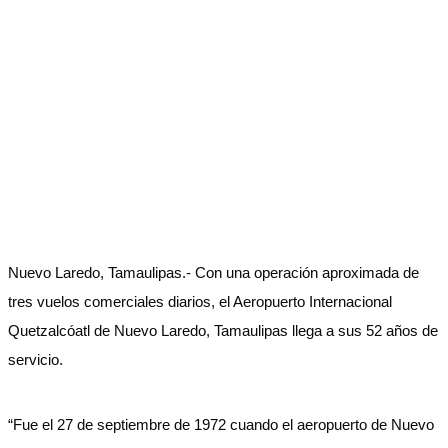
Nuevo Laredo, Tamaulipas.- Con una operación aproximada de
tres vuelos comerciales diarios, el Aeropuerto Internacional
Quetzalcóatl de Nuevo Laredo, Tamaulipas llega a sus 52 años de
servicio.
“Fue el 27 de septiembre de 1972 cuando el aeropuerto de Nuevo