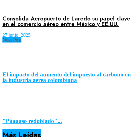
Consolida Aeropuerto de Laredo su papel clave
en el comercio aéreo entre México y EE.UU.
27 junio, 2025
Next Post
El impacto del aumento del impuesto al carbono en
la industria aérea colombiana
"Paaaaso redoblado"...
Más Leídas