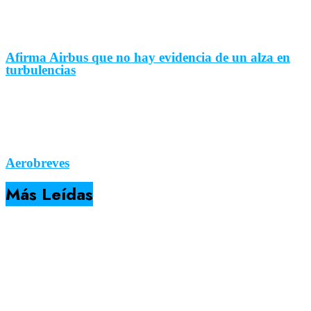
Afirma Airbus que no hay evidencia de un alza en
turbulencias
Aerobreves
Más Leídas