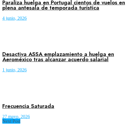
Paraliza huelga en Portugal cientos de vuelos en
plena antesala de temporada turística
4 junio, 2026
Desactiva ASSA emplazamiento a huelga en
Aeroméxico tras alcanzar acuerdo salarial
1 junio, 2026
Frecuencia Saturada
27 mayo, 2026
Next Post