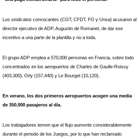
Los sindicatos convocantes (CGT, CFDT, FO y Unsa) acusaron al
director ejecutivo de ADP, Augustin de Romanet, de dar ese
incentivo a una parte de la plantilla y no a toda.
El grupo ADP emplea a 570,000 personas en Francia, sobre todo
concentrados en los aeropuertos de Charles de Gaulle-Roissy
(403,300), Orly (157,440) y Le Bourget (10,120).
En verano, los dos primeros aeropuertos acogen una media
de 350,000 pasajeros al día.
Los trabajadores temen que el flujo aumente considerablemente
durante el periodo de los Juegos, por lo que han reclamado