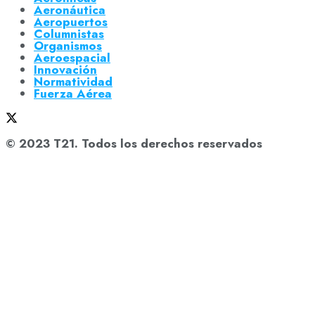
Aeronáutica
Aeropuertos
Columnistas
Organismos
Aeroespacial
Innovación
Normatividad
Fuerza Aérea
© 2023 T21. Todos los derechos reservados