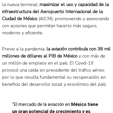
la nueva terminal;
maximizar el uso y capacidad de la
infraestructura del Aeropuerto Internacional de la
Ciudad de México
(AICM), promoviendo y asesorando
con acciones que permitan hacerlo más seguro,
moderno y eficiente.
Previo a la pandemia,
la aviación contribuía con 38 mil
millones de dólares al PIB de México
y con más de
un millón de empleos en el país. El Covid-19
provocó una caída sin precedente del tráfico aéreo;
por lo que resulta fundamental su recuperación, en
beneficio del desarrollo social y económico del país.
“El mercado de la aviación en
México tiene
un gran potencial de crecimiento y es