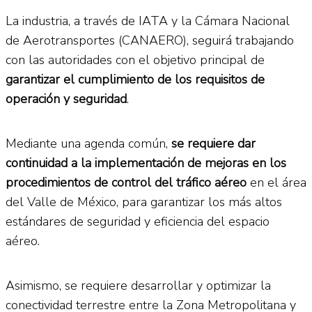
La industria, a través de IATA y la Cámara Nacional
de Aerotransportes (CANAERO), seguirá trabajando
con las autoridades con el objetivo principal de
garantizar el cumplimiento de los requisitos de
operación y seguridad
.
Mediante una agenda común,
se requiere dar
continuidad a la implementación de mejoras en los
procedimientos de control del tráfico aéreo
en el área
del Valle de México, para garantizar los más altos
estándares de seguridad y eficiencia del espacio
aéreo.
Asimismo, se requiere desarrollar y optimizar la
conectividad terrestre entre la Zona Metropolitana y