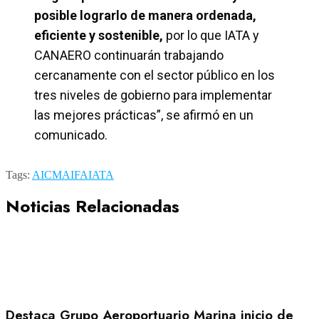
posible lograrlo de manera ordenada,
eficiente y sostenible,
por lo que IATA y
CANAERO continuarán trabajando
cercanamente con el sector público en los
tres niveles de gobierno para implementar
las mejores prácticas”, se afirmó en un
comunicado.
Tags:
AICM
AIFA
IATA
Noticias Relacionadas
Destaca Grupo Aeroportuario Marina inicio de