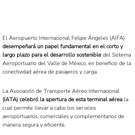
El Aeropuerto Internacional Felipe Ángeles (AIFA)
desempeñará un papel fundamental en el corto y
largo plazo para el desarrollo sostenible
del Sistema
Aeroportuario del Valle de México, en beneficio de la
conectividad aérea de pasajeros y carga.
La Asociación de Transporte Aéreo Internacional
(IATA) celebró la apertura de esta terminal aérea
la
cual permite llevar a cabo los servicios
aeroportuarios, comerciales y complementarios de
manera segura y eficiente.