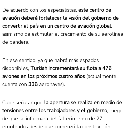
De acuerdo con los especialistas,
este centro de
aviación deberá fortalecer la visión del gobierno de
convertir al país en un centro de aviación global
,
asimismo de estimular el crecimiento de su aerolínea
de bandera.
En ese sentido, ya que habrá más espacios
disponibles,
Turkish incrementará su flota a 476
aviones en los próximos cuatro años
(actualmente
cuenta con
338
aeronaves).
Cabe señalar que
la apertura se realiza en medio de
tensiones entre los trabajadores y el gobierno
, luego
de que se informara del fallecimiento de 27
empleados desde que comenzó la construcción.