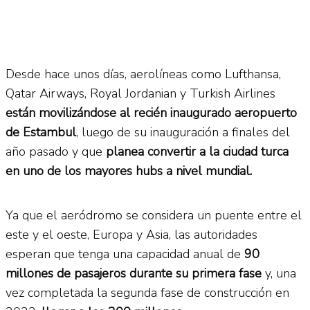
Desde hace unos días, aerolíneas como Lufthansa,
Qatar Airways, Royal Jordanian y Turkish Airlines
están movilizándose al recién inaugurado aeropuerto
de Estambul
, luego de su inauguración a finales del
año pasado y que
planea convertir a la ciudad turca
en uno de los mayores hubs a nivel mundial.
Ya que el aeródromo se considera un puente entre el
este y el oeste, Europa y Asia, las autoridades
esperan que tenga una capacidad anual de
90
millones de pasajeros durante su primera fase
y, una
vez completada la segunda fase de construcción en