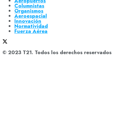
Aeropuertos
Columnistas
Organismos
Aeroespacial
Innovación
Normatividad
Fuerza Aérea
© 2023 T21. Todos los derechos reservados