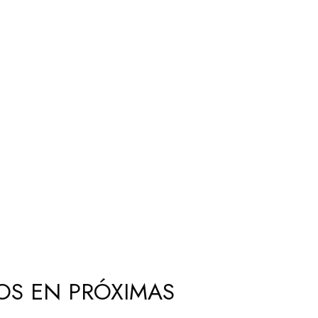
OS EN PRÓXIMAS