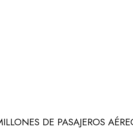
MILLONES DE PASAJEROS AÉRE