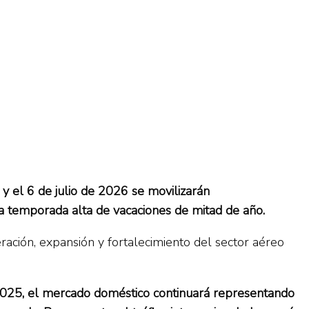
o y el 6 de julio de 2026 se movilizarán
a temporada alta de vacaciones de mitad de año.
ación, expansión y fortalecimiento del sector aéreo
y 2025, el mercado doméstico continuará representando