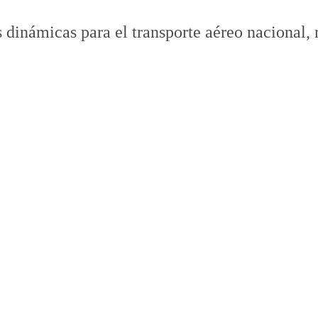
 dinámicas para el transporte aéreo nacional, 