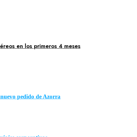
aéreos en los primeros 4 meses
 nuevo pedido de Azorra