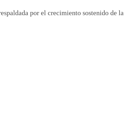
respaldada por el crecimiento sostenido de la