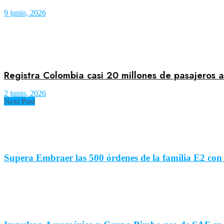
9 junio, 2026
Registra Colombia casi 20 millones de pasajeros 
2 junio, 2026
Next Post
Supera Embraer las 500 órdenes de la familia E2 con