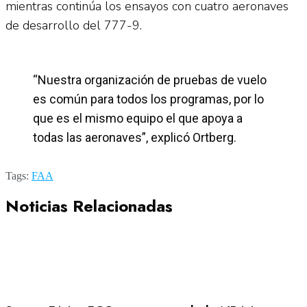
mientras continúa los ensayos con cuatro aeronaves
de desarrollo del 777-9.
“Nuestra organización de pruebas de vuelo
es común para todos los programas, por lo
que es el mismo equipo el que apoya a
todas las aeronaves”, explicó Ortberg.
Tags:
FAA
Noticias Relacionadas