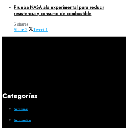
Prueba NASA ala experimental para reducir
resistencia y consumo de combustible
5 shares
Share
2
Tweet
1
Categorías
Aerolíneas
Aeronautica