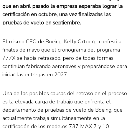
que en abril pasado la empresa esperaba lograr la
certificación en octubre, una vez finalizadas las
pruebas de vuelo en septiembre.
El mismo CEO de Boeing, Kelly Ortberg, confesó a
finales de mayo que el cronograma del programa
777X se había retrasado, pero de todas formas
continúan fabricando aeronaves y preparándose para
iniciar las entregas en 2027.
Una de las posibles causas del retraso en el proceso
es la elevada carga de trabajo que enfrenta el
departamento de pruebas de vuelo de Boeing, que
actualmente trabaja simultáneamente en la
certificación de los modelos 737 MAX 7 y 10