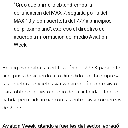
“Creo que primero obtendremos la
certificación del MAX 7, seguida por la del
MAX 10 y, con suerte, la del 777 a principios
del próximo año”, expresó el directivo de
acuerdo a información del medio Aviation
Week.
Boeing esperaba la certificación del 777X para este
año, pues de acuerdo a lo difundido por la empresa
las pruebas de vuelo avanzaban según lo previsto
para obtener el visto bueno de la autoridad, lo que
habría permitido iniciar con las entregas a comienzos
de 2027.
Aviation Week, citando a fuentes del sector, agregó