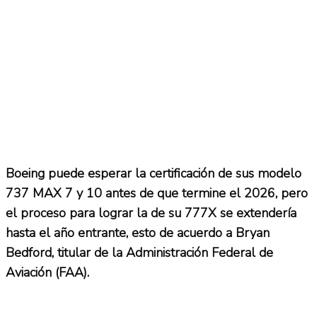
Boeing puede esperar la certificación de sus modelo
737 MAX 7 y 10 antes de que termine el 2026, pero
el proceso para lograr la de su 777X se extendería
hasta el año entrante, esto de acuerdo a Bryan
Bedford, titular de la Administración Federal de
Aviación (FAA).