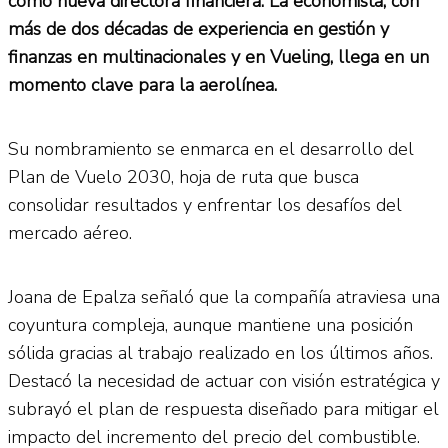
como nueva directora financiera. La economista, con
más de dos décadas de experiencia en gestión y
finanzas en multinacionales y en Vueling, llega en un
momento clave para la aerolínea.
Su nombramiento se enmarca en el desarrollo del
Plan de Vuelo 2030, hoja de ruta que busca
consolidar resultados y enfrentar los desafíos del
mercado aéreo.
Joana de Epalza señaló que la compañía atraviesa una
coyuntura compleja, aunque mantiene una posición
sólida gracias al trabajo realizado en los últimos años.
Destacó la necesidad de actuar con visión estratégica y
subrayó el plan de respuesta diseñado para mitigar el
impacto del incremento del precio del combustible.