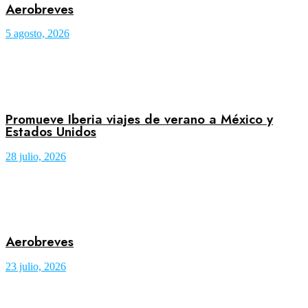
Aerobreves
5 agosto, 2026
Promueve Iberia viajes de verano a México y
Estados Unidos
28 julio, 2026
Aerobreves
23 julio, 2026