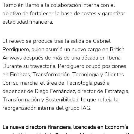
También llamó a la colaboración interna con el
objetivo de fortalecer la base de costes y garantizar
estabilidad financiera.
El relevo se produce tras la salida de Gabriel
Perdiguero, quien asumió un nuevo cargo en British
Airways después de más de una década en Iberia.
Durante su trayectoria, Perdiguero ocupó posiciones
en Finanzas, Transformación, Tecnología y Clientes.
Con su marcha, el área de Tecnología pasó a
depender de Diego Fernández, director de Estrategia,
Transformación y Sostenibilidad, lo que refleja la
reorganización interna del grupo IAG.
La nueva directora financiera, licenciada en Economía