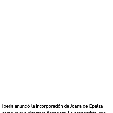
Iberia anunció la incorporación de Joana de Epalza