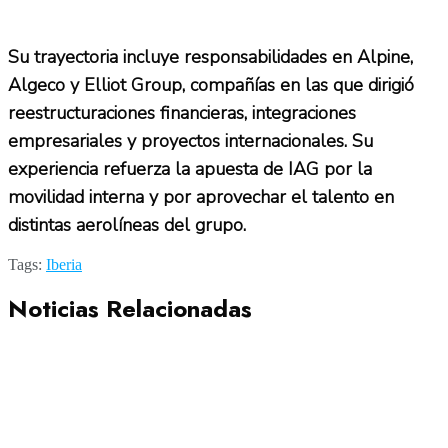
Su trayectoria incluye responsabilidades en Alpine,
Algeco y Elliot Group, compañías en las que dirigió
reestructuraciones financieras, integraciones
empresariales y proyectos internacionales. Su
experiencia refuerza la apuesta de IAG por la
movilidad interna y por aprovechar el talento en
distintas aerolíneas del grupo.
Tags:
Iberia
Noticias Relacionadas