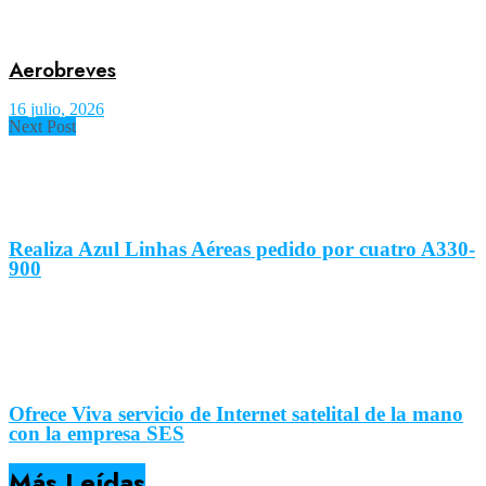
Aerobreves
16 julio, 2026
Next Post
Realiza Azul Linhas Aéreas pedido por cuatro A330-
900
Ofrece Viva servicio de Internet satelital de la mano
con la empresa SES
Más Leídas