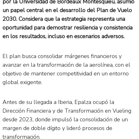
por la Universidad de Bordeaux Montesquieu, asumió
un papel central en el desarrollo del Plan de Vuelo
2030. Considera que la estrategia representa una
oportunidad para demostrar resiliencia y consistencia
en los resultados, incluso en escenarios adversos.
El plan busca consolidar márgenes financieros y
avanzar en la transformación de la aerolínea, con el
objetivo de mantener competitividad en un entorno
global exigente.
Antes de su llegada a Iberia, Epalza ocupó la
Dirección Financiera y de Transformación en Vueling
desde 2023, donde impulsó la consolidación de un
margen de doble dígito y lideró procesos de
transformación.