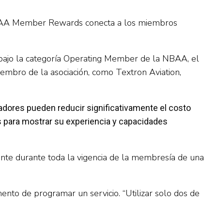
, NBAA Member Rewards conecta a los miembros
bajo la categoría Operating Member de la NBAA, el
embro de la asociación, como Textron Aviation,
dores pueden reducir significativamente el costo
s para mostrar su experiencia y capacidades
e durante toda la vigencia de la membresía de una
ento de programar un servicio. “Utilizar solo dos de