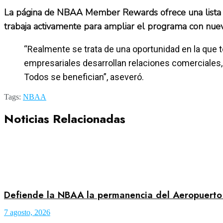
La página de NBAA Member Rewards ofrece una lista co
trabaja activamente para ampliar el programa con nuevo
“Realmente se trata de una oportunidad en la qu
empresariales desarrollan relaciones comerciales,
Todos se benefician”, aseveró.
Tags:
NBAA
Noticias Relacionadas
Defiende la NBAA la permanencia del Aeropuerto
7 agosto, 2026