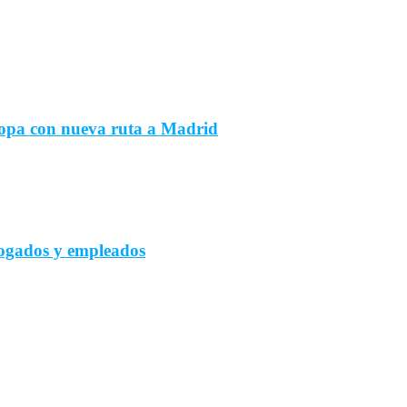
ropa con nueva ruta a Madrid
bogados y empleados