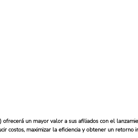
A) ofrecerá un mayor valor a sus afiliados con el lan
cir costos, maximizar la eficiencia y obtener un retorno