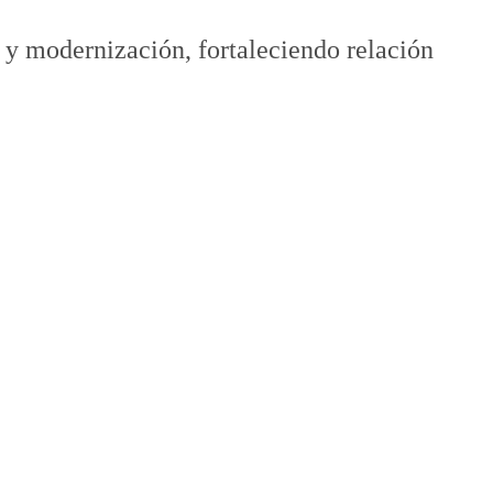
 y modernización, fortaleciendo relación