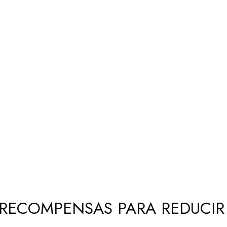
RECOMPENSAS PARA REDUCIR