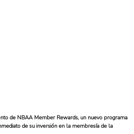
zamiento de NBAA Member Rewards, un nuevo programa
 inmediato de su inversión en la membresía de la