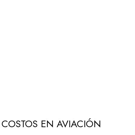
 COSTOS EN AVIACIÓN