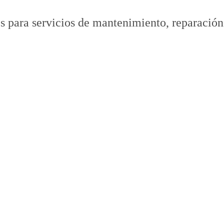
s para servicios de mantenimiento, reparación