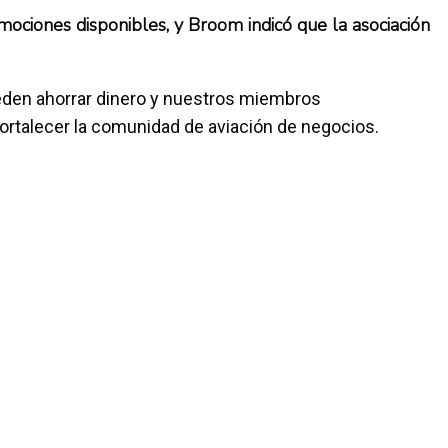
ciones disponibles, y Broom indicó que la asociación
eden ahorrar dinero y nuestros miembros
ortalecer la comunidad de aviación de negocios.