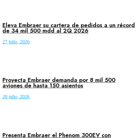
Eleva Embraer su cartera de pedidos a un récord
de 34 mil 500 mdd al 2Q 2026
27 julio, 2026
Proyecta Embraer demanda por 8 mil 500
aviones de hasta 150 asientos
20 julio, 2026
Presenta Embraer el Phenom 300EV con