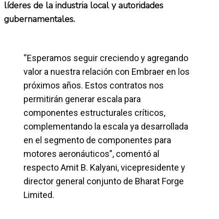
líderes de la industria local y autoridades
gubernamentales.
“Esperamos seguir creciendo y agregando
valor a nuestra relación con Embraer en los
próximos años. Estos contratos nos
permitirán generar escala para
componentes estructurales críticos,
complementando la escala ya desarrollada
en el segmento de componentes para
motores aeronáuticos”, comentó al
respecto Amit B. Kalyani, vicepresidente y
director general conjunto de Bharat Forge
Limited.