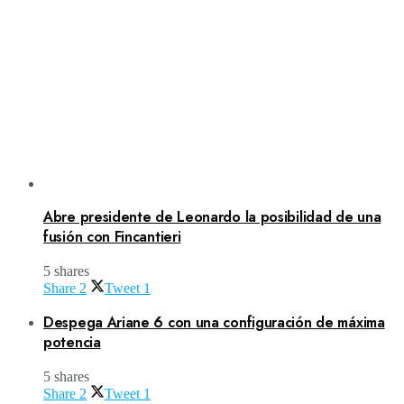
Abre presidente de Leonardo la posibilidad de una
fusión con Fincantieri
5 shares
Share
2
Tweet
1
Despega Ariane 6 con una configuración de máxima
potencia
5 shares
Share
2
Tweet
1