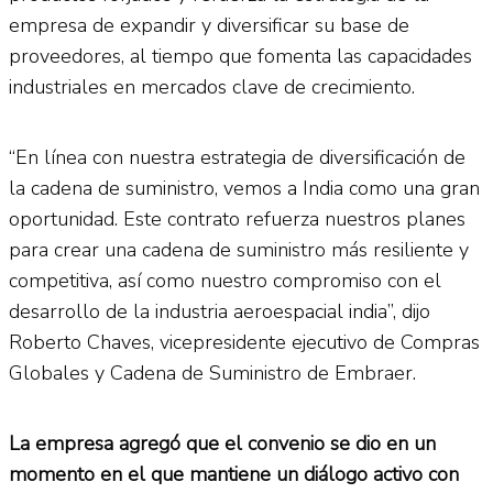
empresa de expandir y diversificar su base de
proveedores, al tiempo que fomenta las capacidades
industriales en mercados clave de crecimiento.
“En línea con nuestra estrategia de diversificación de
la cadena de suministro, vemos a India como una gran
oportunidad. Este contrato refuerza nuestros planes
para crear una cadena de suministro más resiliente y
competitiva, así como nuestro compromiso con el
desarrollo de la industria aeroespacial india”, dijo
Roberto Chaves, vicepresidente ejecutivo de Compras
Globales y Cadena de Suministro de Embraer.
La empresa agregó que el convenio se dio en un
momento en el que mantiene un diálogo activo con