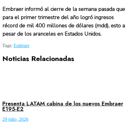
Embraer informó al cierre de la semana pasada que
para el primer trimestre del año logró ingresos
récord de mil 400 millones de dólares (mdd), esto a
pesar de los aranceles en Estados Unidos.
Tags:
Embraer
Noticias Relacionadas
Presenta LATAM cabina de los nuevos Embraer
E195-E2
29 julio, 2026