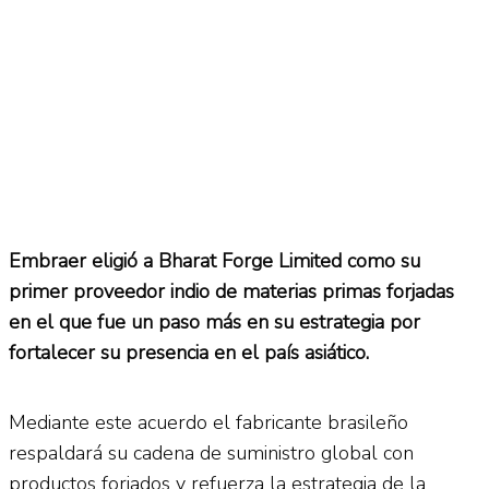
Embraer eligió a Bharat Forge Limited como su
primer proveedor indio de materias primas forjadas
en el que fue un paso más en su estrategia por
fortalecer su presencia en el país asiático.
Mediante este acuerdo el fabricante brasileño
respaldará su cadena de suministro global con
productos forjados y refuerza la estrategia de la