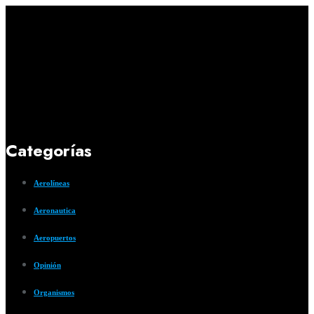
Categorías
Aerolíneas
Aeronautica
Aeropuertos
Opinión
Organismos