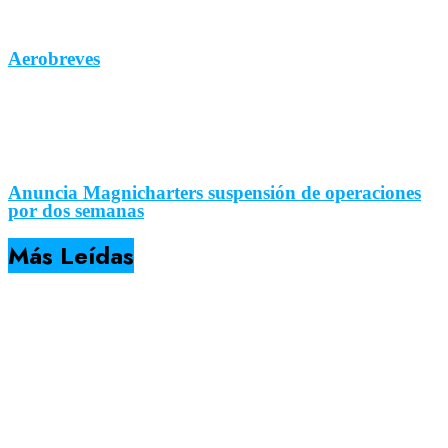
Aerobreves
Anuncia Magnicharters suspensión de operaciones
por dos semanas
Más Leídas