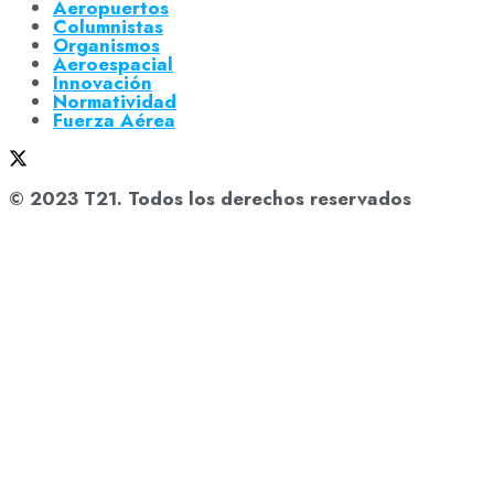
Aeropuertos
Columnistas
Organismos
Aeroespacial
Innovación
Normatividad
Fuerza Aérea
© 2023 T21. Todos los derechos reservados