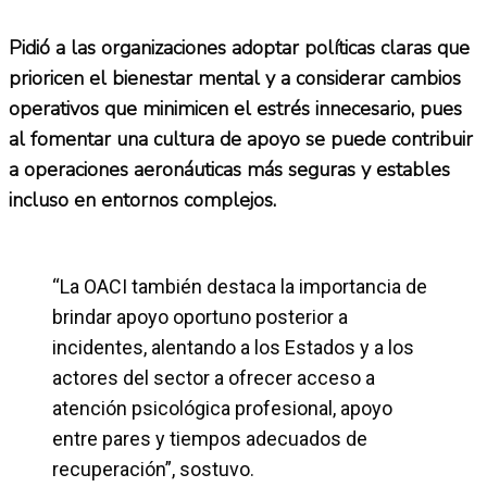
Pidió a las organizaciones adoptar políticas claras que
prioricen el bienestar mental y a considerar cambios
operativos que minimicen el estrés innecesario, pues
al fomentar una cultura de apoyo se puede contribuir
a operaciones aeronáuticas más seguras y estables
incluso en entornos complejos.
“La OACI también destaca la importancia de
brindar apoyo oportuno posterior a
incidentes, alentando a los Estados y a los
actores del sector a ofrecer acceso a
atención psicológica profesional, apoyo
entre pares y tiempos adecuados de
recuperación”, sostuvo.