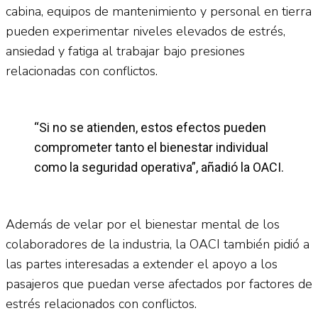
cabina, equipos de mantenimiento y personal en tierra
pueden experimentar niveles elevados de estrés,
ansiedad y fatiga al trabajar bajo presiones
relacionadas con conflictos.
“Si no se atienden, estos efectos pueden
comprometer tanto el bienestar individual
como la seguridad operativa”, añadió la OACI.
Además de velar por el bienestar mental de los
colaboradores de la industria, la OACI también pidió a
las partes interesadas a extender el apoyo a los
pasajeros que puedan verse afectados por factores de
estrés relacionados con conflictos.