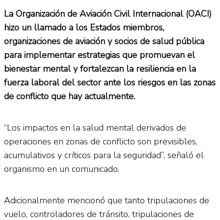
La Organización de Aviación Civil Internacional (OACI)
hizo un llamado a los Estados miembros,
organizaciones de aviación y socios de salud pública
para implementar estrategias que promuevan el
bienestar mental y fortalezcan la resiliencia en la
fuerza laboral del sector ante los riesgos en las zonas
de conflicto que hay actualmente.
“Los impactos en la salud mental derivados de
operaciones en zonas de conflicto son previsibles,
acumulativos y críticos para la seguridad”, señaló el
organismo en un comunicado.
Adicionalmente mencionó que tanto tripulaciones de
vuelo, controladores de tránsito, tripulaciones de