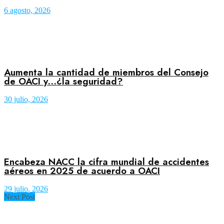
6 agosto, 2026
Aumenta la cantidad de miembros del Consejo
de OACI y…¿la seguridad?
30 julio, 2026
Encabeza NACC la cifra mundial de accidentes
aéreos en 2025 de acuerdo a OACI
29 julio, 2026
Next Post