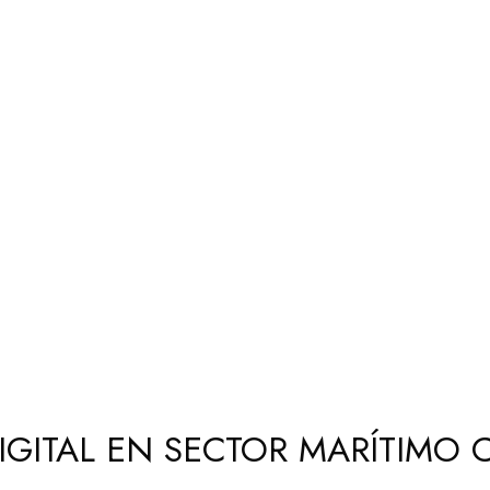
DIGITAL EN SECTOR MARÍTIMO