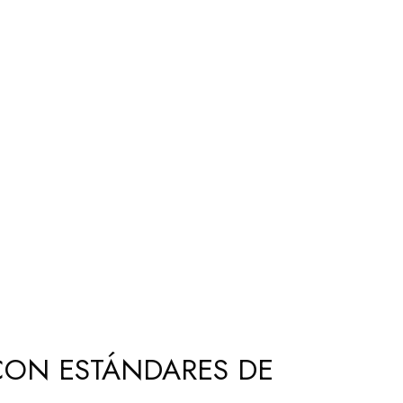
 CON ESTÁNDARES DE