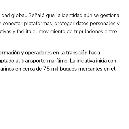
idad global. Señaló que la identidad aún se gestiona
e conectar plataformas, proteger datos personales y
tivas y facilita el movimiento de tripulaciones entre
ormación y operadores en la transición hacia
ado al transporte marítimo. La iniciativa inicia con
marinos en cerca de 75 mil buques mercantes en el