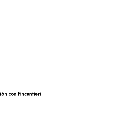
ón con Fincantieri