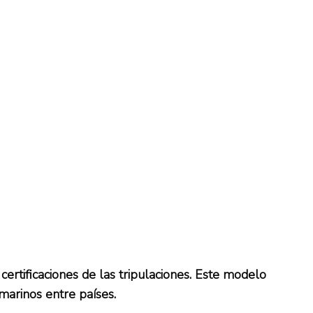
certificaciones de las tripulaciones. Este modelo
marinos entre países.