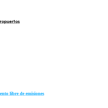
ropuertos
nto libre de emisiones