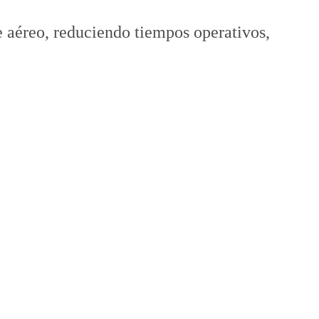
te aéreo, reduciendo tiempos operativos,