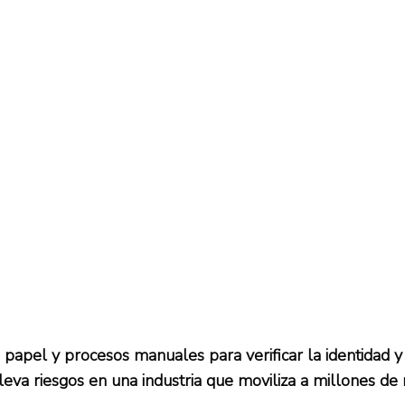
papel y procesos manuales para verificar la identidad y 
va riesgos en una industria que moviliza a millones de 