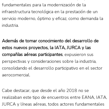
fundamentales para la modernización de la
infraestructura tecnológica en la prestación de un
servicio moderno, óptimo y eficaz, como demanda la
industria.
Además de tomar conocimiento del desarrollo de
estos nuevos proyectos, la IATA, JURCA y las
compañías aéreas participantes
, expusieron sus
perspectivas y consideraciones sobre la industria,
consolidando el desarrollo participativo en el sector
aerocomercial.
Cabe destacar, que desde el año 2018 no se
realizaban este tipo de encuentros entre EANA, IATA,
JURCA y líneas aéreas, todos actores fundamentales