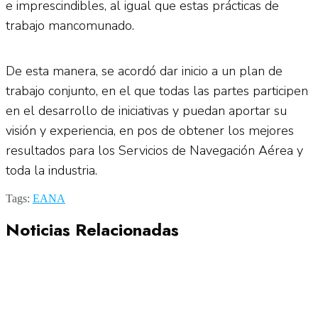
e imprescindibles, al igual que estas prácticas de
trabajo mancomunado.
De esta manera, se acordó dar inicio a un plan de
trabajo conjunto, en el que todas las partes participen
en el desarrollo de iniciativas y puedan aportar su
visión y experiencia, en pos de obtener los mejores
resultados para los Servicios de Navegación Aérea y
toda la industria.
Tags:
EANA
Noticias Relacionadas