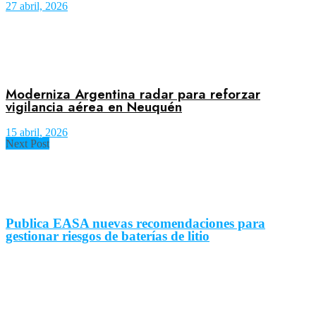
27 abril, 2026
Moderniza Argentina radar para reforzar
vigilancia aérea en Neuquén
15 abril, 2026
Next Post
Publica EASA nuevas recomendaciones para
gestionar riesgos de baterías de litio