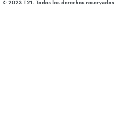
© 2023 T21. Todos los derechos reservados