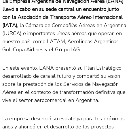
La Empresa Argentina de Navegación Aérea (EANA)
llevó a cabo en su sede central un encuentro junto
con la Asociación de Transporte Aéreo Internacional
(IATA),
la Cámara de Compañías Aéreas en Argentina
(JURCA) e importantes líneas aéreas que operan en
nuestro país, como LATAM, Aerolíneas Argentinas,
Gol, Copa Airlines y el Grupo IAG.
En este evento, EANA presentó su Plan Estratégico
desarrollado de cara al futuro y compartió su visión
sobre la prestación de los Servicios de Navegación
Aérea en el contexto de transformación definitiva que
vive el sector aerocomercial en Argentina.
La empresa describió su estrategia para los próximos
años y ahondó en el desarrollo de los proyectos