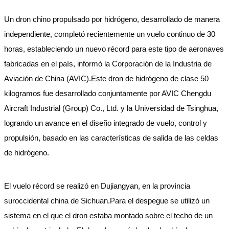
Un dron chino propulsado por hidrógeno, desarrollado de manera
independiente, completó recientemente un vuelo continuo de 30
horas, estableciendo un nuevo récord para este tipo de aeronaves
fabricadas en el país, informó la Corporación de la Industria de
Aviación de China (AVIC).Este dron de hidrógeno de clase 50
kilogramos fue desarrollado conjuntamente por AVIC Chengdu
Aircraft Industrial (Group) Co., Ltd. y la Universidad de Tsinghua,
logrando un avance en el diseño integrado de vuelo, control y
propulsión, basado en las características de salida de las celdas
de hidrógeno.
El vuelo récord se realizó en Dujiangyan, en la provincia
suroccidental china de Sichuan.Para el despegue se utilizó un
sistema en el que el dron estaba montado sobre el techo de un