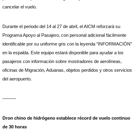
cancelar el vuelo.
Durante el periodo del 14 al 27 de abril, el AICM reforzará su
Programa Apoyo al Pasajero, con personal adicional fácilmente
identificable por su uniforme gris con la leyenda “INFORMACIÓN”
en la espalda. Este equipo estará disponible para ayudar a los
pasajeros con información sobre mostradores de aerolíneas,
oficinas de Migración, Aduanas, objetos perdidos y otros servicios
del aeropuerto.
———
Dron chino de hidrógeno establece récord de vuelo continuo
de 30 horas