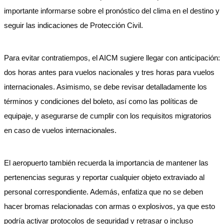
importante informarse sobre el pronóstico del clima en el destino y
seguir las indicaciones de Protección Civil.
Para evitar contratiempos, el AICM sugiere llegar con anticipación:
dos horas antes para vuelos nacionales y tres horas para vuelos
internacionales. Asimismo, se debe revisar detalladamente los
términos y condiciones del boleto, así como las políticas de
equipaje, y asegurarse de cumplir con los requisitos migratorios
en caso de vuelos internacionales.
El aeropuerto también recuerda la importancia de mantener las
pertenencias seguras y reportar cualquier objeto extraviado al
personal correspondiente. Además, enfatiza que no se deben
hacer bromas relacionadas con armas o explosivos, ya que esto
podría activar protocolos de seguridad y retrasar o incluso