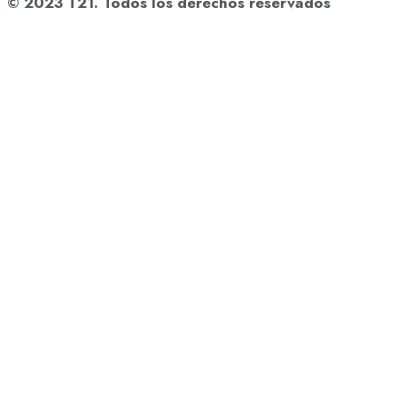
© 2023 T21. Todos los derechos reservados