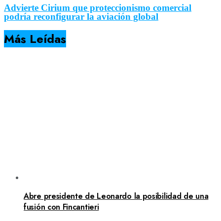
Advierte Cirium que proteccionismo comercial
podría reconfigurar la aviación global
Más Leídas
Abre presidente de Leonardo la posibilidad de una
fusión con Fincantieri