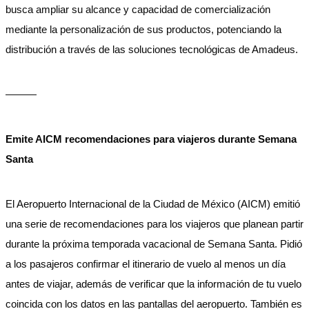
busca ampliar su alcance y capacidad de comercialización
mediante la personalización de sus productos, potenciando la
distribución a través de las soluciones tecnológicas de Amadeus.
———
Emite AICM recomendaciones para viajeros durante Semana
Santa
El Aeropuerto Internacional de la Ciudad de México (AICM) emitió
una serie de recomendaciones para los viajeros que planean partir
durante la próxima temporada vacacional de Semana Santa. Pidió
a los pasajeros confirmar el itinerario de vuelo al menos un día
antes de viajar, además de verificar que la información de tu vuelo
coincida con los datos en las pantallas del aeropuerto. También es