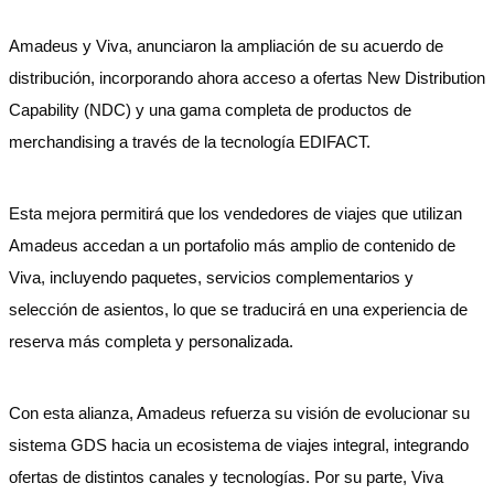
Amadeus y Viva, anunciaron la ampliación de su acuerdo de
distribución, incorporando ahora acceso a ofertas New Distribution
Capability (NDC) y una gama completa de productos de
merchandising a través de la tecnología EDIFACT.
Esta mejora permitirá que los vendedores de viajes que utilizan
Amadeus accedan a un portafolio más amplio de contenido de
Viva, incluyendo paquetes, servicios complementarios y
selección de asientos, lo que se traducirá en una experiencia de
reserva más completa y personalizada.
Con esta alianza, Amadeus refuerza su visión de evolucionar su
sistema GDS hacia un ecosistema de viajes integral, integrando
ofertas de distintos canales y tecnologías. Por su parte, Viva