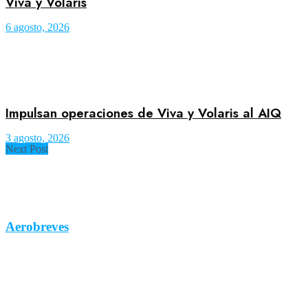
Viva y Volaris
6 agosto, 2026
Impulsan operaciones de Viva y Volaris al AIQ
3 agosto, 2026
Next Post
Aerobreves