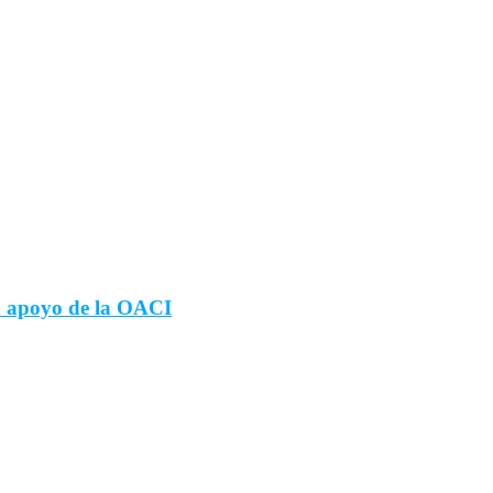
n apoyo de la OACI