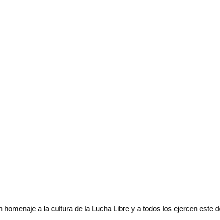
omenaje a la cultura de la Lucha Libre y a todos los ejercen este de