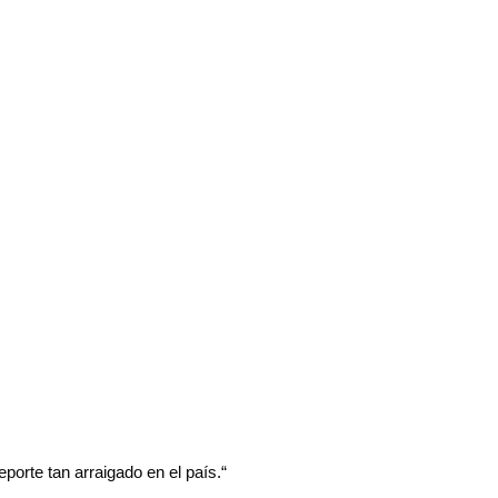
porte tan arraigado en el país.“