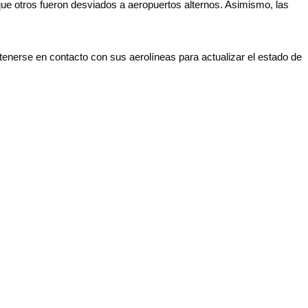
que otros fueron desviados a aeropuertos alternos. Asimismo, las
tenerse en contacto con sus aerolíneas para actualizar el estado de