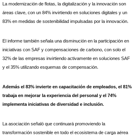
La modernización de flotas, la digitalización y la innovación son
áreas clave, con un 84% invirtiendo en soluciones digitales y un
83% en medidas de sostenibilidad impulsadas por la innovación.
El informe también señala una disminución en la participación en
iniciativas con SAF y compensaciones de carbono, con solo el
32% de las empresas invirtiendo activamente en soluciones SAF
y el 35% utilizando esquemas de compensación.
Además el 83% invierte en capacitación de empleados, el 81%
trabaja en mejorar la experiencia del personal y el 74%
implementa iniciativas de diversidad e inclusión.
La asociación señaló que continuará promoviendo la
transformación sostenible en todo el ecosistema de carga aérea