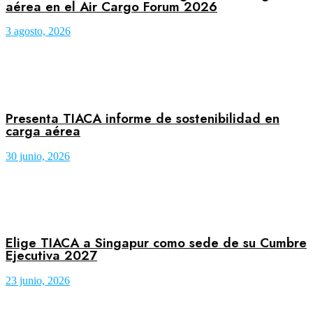
aérea en el Air Cargo Forum 2026
3 agosto, 2026
Presenta TIACA informe de sostenibilidad en
carga aérea
30 junio, 2026
Elige TIACA a Singapur como sede de su Cumbre
Ejecutiva 2027
23 junio, 2026