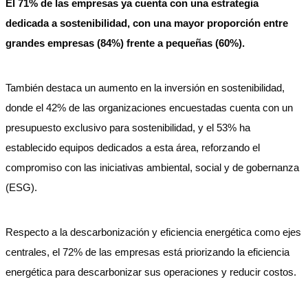
El 71% de las empresas ya cuenta con una estrategia
dedicada a sostenibilidad, con una mayor proporción entre
grandes empresas (84%) frente a pequeñas (60%).
También destaca un aumento en la inversión en sostenibilidad,
donde el 42% de las organizaciones encuestadas cuenta con un
presupuesto exclusivo para sostenibilidad, y el 53% ha
establecido equipos dedicados a esta área, reforzando el
compromiso con las iniciativas ambiental, social y de gobernanza
(ESG).
Respecto a la descarbonización y eficiencia energética como ejes
centrales, el 72% de las empresas está priorizando la eficiencia
energética para descarbonizar sus operaciones y reducir costos.