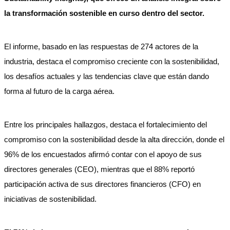
la transformación sostenible en curso dentro del sector.
El informe, basado en las respuestas de 274 actores de la
industria, destaca el compromiso creciente con la sostenibilidad,
los desafíos actuales y las tendencias clave que están dando
forma al futuro de la carga aérea.
Entre los principales hallazgos, destaca el fortalecimiento del
compromiso con la sostenibilidad desde la alta dirección, donde el
96% de los encuestados afirmó contar con el apoyo de sus
directores generales (CEO), mientras que el 88% reportó
participación activa de sus directores financieros (CFO) en
iniciativas de sostenibilidad.