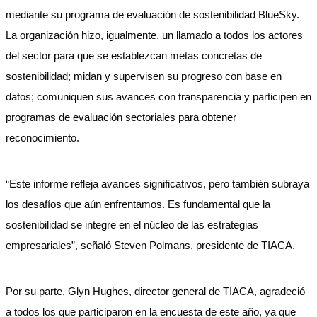
mediante su programa de evaluación de sostenibilidad BlueSky.
La organización hizo, igualmente, un llamado a todos los actores
del sector para que se establezcan metas concretas de
sostenibilidad; midan y supervisen su progreso con base en
datos; comuniquen sus avances con transparencia y participen en
programas de evaluación sectoriales para obtener
reconocimiento.
“Este informe refleja avances significativos, pero también subraya
los desafíos que aún enfrentamos. Es fundamental que la
sostenibilidad se integre en el núcleo de las estrategias
empresariales”, señaló Steven Polmans, presidente de TIACA.
Por su parte, Glyn Hughes, director general de TIACA, agradeció
a todos los que participaron en la encuesta de este año, ya que