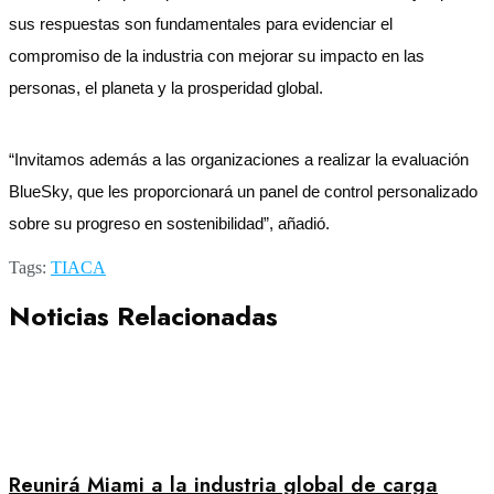
sus respuestas son fundamentales para evidenciar el
compromiso de la industria con mejorar su impacto en las
personas, el planeta y la prosperidad global.
“Invitamos además a las organizaciones a realizar la evaluación
BlueSky, que les proporcionará un panel de control personalizado
sobre su progreso en sostenibilidad”, añadió.
Tags:
TIACA
Noticias Relacionadas
Reunirá Miami a la industria global de carga