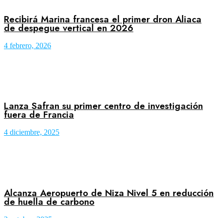
Recibirá Marina francesa el primer dron Aliaca
de despegue vertical en 2026
4 febrero, 2026
Lanza Safran su primer centro de investigación
fuera de Francia
4 diciembre, 2025
Alcanza Aeropuerto de Niza Nivel 5 en reducción
de huella de carbono