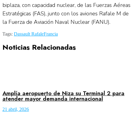
biplaza, con capacidad nuclear, de las Fuerzas Aéreas
Estratégicas (FAS), junto con los aviones Rafale M de
la Fuerza de Aviación Naval Nuclear (FANU).
Tags:
Dassault Rafale
Francia
Noticias Relacionadas
Amplía aeropuerto de Niza su Terminal 2 para
atender mayor demanda internacional
21 abril, 2026