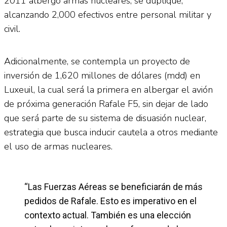
2011 albergó armas nucleares, se duplique,
alcanzando 2,000 efectivos entre personal militar y
civil.
Adicionalmente, se contempla un proyecto de
inversión de 1,620 millones de dólares (mdd) en
Luxeuil, la cual será la primera en albergar el avión
de próxima generación Rafale F5, sin dejar de lado
que será parte de su sistema de disuasión nuclear,
estrategia que busca inducir cautela a otros mediante
el uso de armas nucleares.
“Las Fuerzas Aéreas se beneficiarán de más
pedidos de Rafale. Esto es imperativo en el
contexto actual. También es una elección