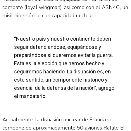
combate (loyal wingman), así como con el ASN4G, un
misil hipersónico con capacidad nuclear.
“Nuestro país y nuestro continente deben
seguir defendiéndose, equipándose y
preparándose si queremos evitar la guerra.
Esta es la elección que hemos hecho y
seguiremos haciendo. La disuasión es, en
este sentido, un componente histórico y
esencial de la defensa de la nación”, agregó
el mandatario.
Actualmente, la disuasión nuclear de Francia se
compone de aproximadamente 50 aviones Rafale B