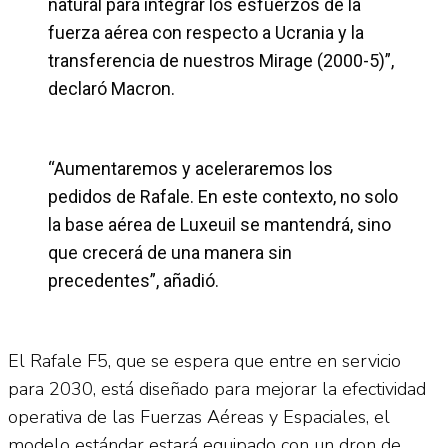
natural para integrar los esfuerzos de la
fuerza aérea con respecto a Ucrania y la
transferencia de nuestros Mirage (2000-5)”,
declaró Macron.
“Aumentaremos y aceleraremos los
pedidos de Rafale. En este contexto, no solo
la base aérea de Luxeuil se mantendrá, sino
que crecerá de una manera sin
precedentes”, añadió.
El Rafale F5, que se espera que entre en servicio
para 2030, está diseñado para mejorar la efectividad
operativa de las Fuerzas Aéreas y Espaciales, el
modelo estándar estará equipado con un dron de