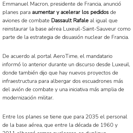
Emmanuel Macron, presidente de Francia, anunció
planes para
aumentar y acelerar los pedidos
de
aviones de combate
Dassault Rafale
al igual que
reinstaurar la base aérea Luxeuil-Saint-Sauveur como
parte de la estrategia de disuasión nuclear de Francia.
De acuerdo al portal AeroTime, el mandatario
informó lo anterior durante un discurso desde Luxeuil,
donde también dijo que hay nuevos proyectos de
infraestructura para albergar dos escuadrones más
del avión de combate y una iniciativa más amplia de
modernización militar.
Entre los planes se tiene que para 2035 el personal
de la base aérea, que entre la década de 1960 y