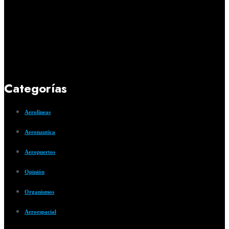
Categorías
Aerolíneas
Aeronautica
Aeropuertos
Opinión
Organismos
Aeroespacial