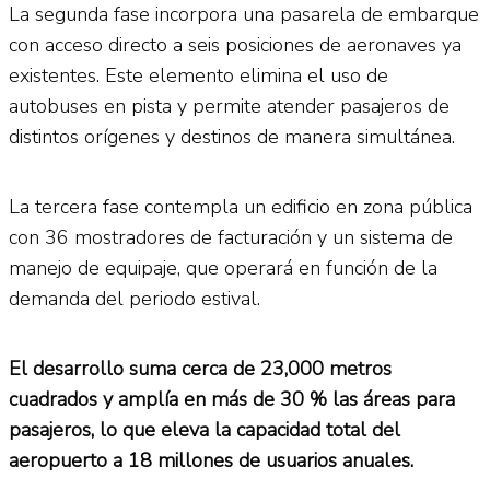
La segunda fase incorpora una pasarela de embarque
con acceso directo a seis posiciones de aeronaves ya
existentes. Este elemento elimina el uso de
autobuses en pista y permite atender pasajeros de
distintos orígenes y destinos de manera simultánea.
La tercera fase contempla un edificio en zona pública
con 36 mostradores de facturación y un sistema de
manejo de equipaje, que operará en función de la
demanda del periodo estival.
El desarrollo suma cerca de 23,000 metros
cuadrados y amplía en más de 30 % las áreas para
pasajeros, lo que eleva la capacidad total del
aeropuerto a 18 millones de usuarios anuales.