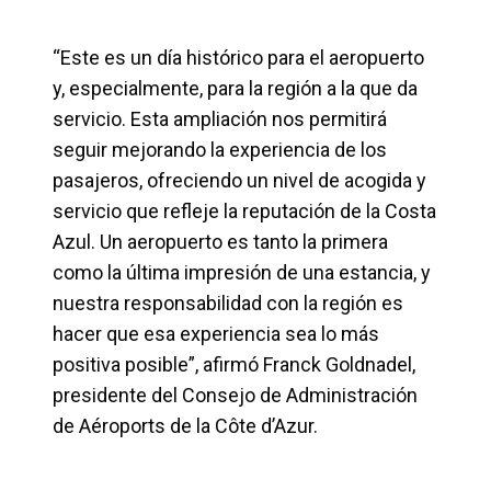
“Este es un día histórico para el aeropuerto
y, especialmente, para la región a la que da
servicio. Esta ampliación nos permitirá
seguir mejorando la experiencia de los
pasajeros, ofreciendo un nivel de acogida y
servicio que refleje la reputación de la Costa
Azul. Un aeropuerto es tanto la primera
como la última impresión de una estancia, y
nuestra responsabilidad con la región es
hacer que esa experiencia sea lo más
positiva posible”, afirmó Franck Goldnadel,
presidente del Consejo de Administración
de Aéroports de la Côte d’Azur.