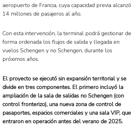
aeropuerto de Francia, cuya capacidad previa alcanzó
14 millones de pasajeros al año.
Con esta intervención, la terminal podrá gestionar de
forma ordenada los flujos de salida y llegada en
vuelos Schengen y no Schengen, durante los
próximos años.
El proyecto se ejecutó sin expansión territorial y se
divide en tres componentes. El primero incluyó la
ampliación de la sala de salidas no Schengen (con
control fronterizo), una nueva zona de control de
pasaportes, espacios comerciales y una sala VIP, que
entraron en operación antes del verano de 2025.