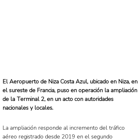
El Aeropuerto de Niza Costa Azul, ubicado en Niza, en
el sureste de Francia, puso en operación la ampliación
de la Terminal 2, en un acto con autoridades
nacionales y locales.
La ampliación responde al incremento del tráfico
aéreo registrado desde 2019 en el segundo