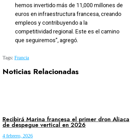
hemos invertido más de 11,000 millones de
euros en infraestructura francesa, creando
empleos y contribuyendo a la
competitividad regional. Este es el camino
que seguiremos”, agregó.
Tags:
Francia
Noticias Relacionadas
Recibirá Marina francesa el primer dron Aliaca
de despegue vertical en 2026
4 febrero, 2026