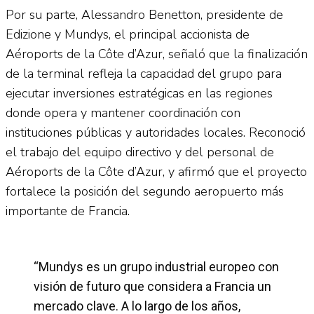
Por su parte, Alessandro Benetton, presidente de
Edizione y Mundys, el principal accionista de
Aéroports de la Côte d’Azur, señaló que la finalización
de la terminal refleja la capacidad del grupo para
ejecutar inversiones estratégicas en las regiones
donde opera y mantener coordinación con
instituciones públicas y autoridades locales. Reconoció
el trabajo del equipo directivo y del personal de
Aéroports de la Côte d’Azur, y afirmó que el proyecto
fortalece la posición del segundo aeropuerto más
importante de Francia.
“Mundys es un grupo industrial europeo con
visión de futuro que considera a Francia un
mercado clave. A lo largo de los años,