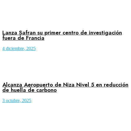
Lanza Safran su primer centro de investigación
fuera de Francia
4 diciembre, 2025
Alcanza Aeropuerto de Niza Nivel 5 en reducción
de huella de carbono
3 octubre, 2025