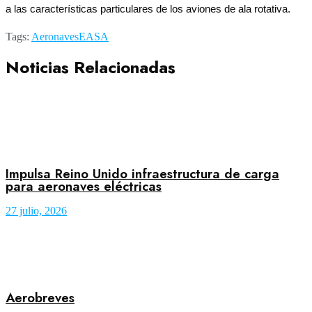
a las características particulares de los aviones de ala rotativa.
Tags:
Aeronaves
EASA
Noticias Relacionadas
Impulsa Reino Unido infraestructura de carga
para aeronaves eléctricas
27 julio, 2026
Aerobreves