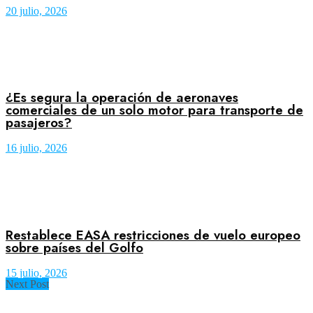
20 julio, 2026
¿Es segura la operación de aeronaves
comerciales de un solo motor para transporte de
pasajeros?
16 julio, 2026
Restablece EASA restricciones de vuelo europeo
sobre países del Golfo
15 julio, 2026
Next Post