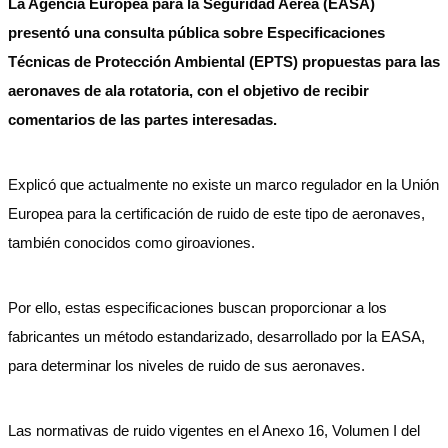
La Agencia Europea para la Seguridad Aérea (EASA)
presentó una consulta pública sobre Especificaciones
Técnicas de Protección Ambiental (EPTS) propuestas para las
aeronaves de ala rotatoria, con el objetivo de recibir
comentarios de las partes interesadas.
Explicó que actualmente no existe un marco regulador en la Unión
Europea para la certificación de ruido de este tipo de aeronaves,
también conocidos como giroaviones.
Por ello, estas especificaciones buscan proporcionar a los
fabricantes un método estandarizado, desarrollado por la EASA,
para determinar los niveles de ruido de sus aeronaves.
Las normativas de ruido vigentes en el Anexo 16, Volumen I del