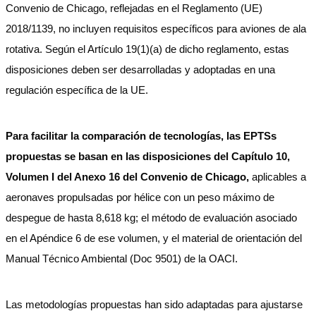
Convenio de Chicago, reflejadas en el Reglamento (UE)
2018/1139, no incluyen requisitos específicos para aviones de ala
rotativa. Según el Artículo 19(1)(a) de dicho reglamento, estas
disposiciones deben ser desarrolladas y adoptadas en una
regulación específica de la UE.
Para facilitar la comparación de tecnologías, las EPTSs
propuestas se basan en las disposiciones del Capítulo 10,
Volumen I del Anexo 16 del Convenio de Chicago,
aplicables a
aeronaves propulsadas por hélice con un peso máximo de
despegue de hasta 8,618 kg; el método de evaluación asociado
en el Apéndice 6 de ese volumen, y el material de orientación del
Manual Técnico Ambiental (Doc 9501) de la OACI.
Las metodologías propuestas han sido adaptadas para ajustarse