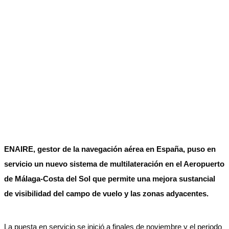
ENAIRE, gestor de la navegación aérea en España, puso en
servicio un nuevo sistema de multilateración en el Aeropuerto
de Málaga-Costa del Sol que permite una mejora sustancial
de visibilidad del campo de vuelo y las zonas adyacentes.
La puesta en servicio se inició a finales de noviembre y el periodo