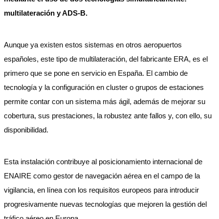
multilateración y ADS-B.
Aunque ya existen estos sistemas en otros aeropuertos
españoles, este tipo de multilateración, del fabricante ERA, es el
primero que se pone en servicio en España. El cambio de
tecnología y la configuración en cluster o grupos de estaciones
permite contar con un sistema más ágil, además de mejorar su
cobertura, sus prestaciones, la robustez ante fallos y, con ello, su
disponibilidad.
Esta instalación contribuye al posicionamiento internacional de
ENAIRE como gestor de navegación aérea en el campo de la
vigilancia, en línea con los requisitos europeos para introducir
progresivamente nuevas tecnologías que mejoren la gestión del
tráfico aéreo en Europa.