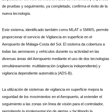
de pruebas y seguimiento, ya completado, confirma el éxito de la
nueva tecnología.
Este sistema, identificado también como MLAT o SMMS, permite
proporcionar el servicio de Vigilancia en superficie en el
Aeropuerto de Málaga-Costa del Sol. El sistema da cobertura a
todas las aeronaves y vehículos durante su actividad en las
diversas áreas del Aeropuerto mediante el uso de dos tecnologías
simultáneamente: multilateración (vigilancia independiente) y
vigilancia dependiente automática (ADS-B).
La utilización de sistemas de vigilancia en superficie mejora la
seguridad de los movimientos en el Aeropuerto, al extender el
seguimiento a las zonas sin línea de visión para el controlador,
permitiendo la implementación de alertas y facilitando la