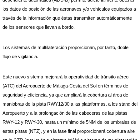
los datos de posición de las aeronaves y/o vehículos equipados a
través de la información que éstas transmiten automáticamente
de los sensores que llevan a bordo.
Los sistemas de multilateración proporcionan, por tanto, doble
flujo de vigilancia.
Este nuevo sistema mejorará la operatividad de tránsito aéreo
(ATC) del Aeropuerto de Málaga-Costa del Sol en términos de
seguridad y eficiencia, ya que ampliará la cobertura al área de
maniobras de la pista RWY12/30 a las plataformas, a los stand del
Aeropuerto y a la prolongación de las cabeceras de las pistas
RWY-12 y RWY-30, hasta un mínimo de 5NM de los umbrales de
estas pistas (NTZ), y en la fase final proporcionará cobertura aire