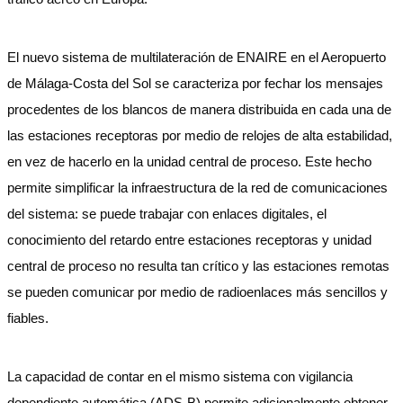
El nuevo sistema de multilateración de ENAIRE en el Aeropuerto
de Málaga-Costa del Sol se caracteriza por fechar los mensajes
procedentes de los blancos de manera distribuida en cada una de
las estaciones receptoras por medio de relojes de alta estabilidad,
en vez de hacerlo en la unidad central de proceso. Este hecho
permite simplificar la infraestructura de la red de comunicaciones
del sistema: se puede trabajar con enlaces digitales, el
conocimiento del retardo entre estaciones receptoras y unidad
central de proceso no resulta tan crítico y las estaciones remotas
se pueden comunicar por medio de radioenlaces más sencillos y
fiables.
La capacidad de contar en el mismo sistema con vigilancia
dependiente automática (ADS-B) permite adicionalmente obtener