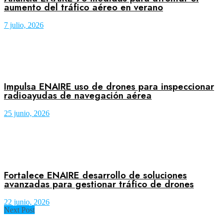
aumento del tráfico aéreo en verano
7 julio, 2026
Impulsa ENAIRE uso de drones para inspeccionar
radioayudas de navegación aérea
25 junio, 2026
Fortalece ENAIRE desarrollo de soluciones
avanzadas para gestionar tráfico de drones
22 junio, 2026
Next Post