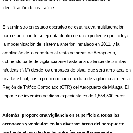
identificación de los tráficos.
El suministro en estado operativo de esta nueva multilateración
para el aeropuerto se ejecuta dentro de un expediente que incluye
la modernización del sistema anterior, instalado en 2011, y la
ampliación de la cobertura al resto de áreas de Aeropuerto,
cubriendo parte de vigilancia aire hasta una distancia de 5 millas
náuticas (NM) desde los umbrales de pista, que será ampliada, en
una fase final, hasta proporcionar cobertura de vigilancia aire en la
Región de Tráfico Controlado (CTR) del Aeropuerto de Málaga. El
importe de inversión de dicho expediente es de 1,554,500 euros.
Además, proporciona vigilancia en superficie a todas las
aeronaves y vehículos en las diversas áreas del aeropuerto
mediante el uso de dos tecnologías simultáneamente: