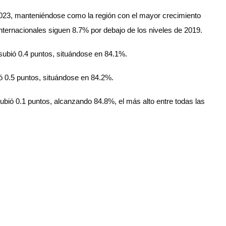
 2023, manteniéndose como la región con el mayor crecimiento
nternacionales siguen 8.7% por debajo de los niveles de 2019.
 subió 0.4 puntos, situándose en 84.1%.
ó 0.5 puntos, situándose en 84.2%.
ubió 0.1 puntos, alcanzando 84.8%, el más alto entre todas las