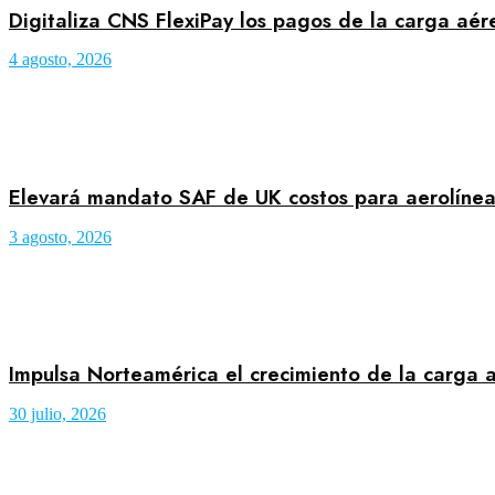
Digitaliza CNS FlexiPay los pagos de la carga aé
4 agosto, 2026
Elevará mandato SAF de UK costos para aerolínea
3 agosto, 2026
Impulsa Norteamérica el crecimiento de la carga a
30 julio, 2026