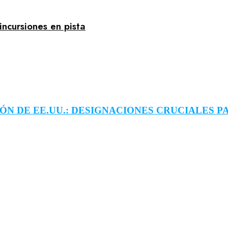
incursiones en pista
N DE EE.UU.: DESIGNACIONES CRUCIALES PARA