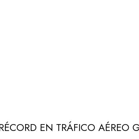
O RÉCORD EN TRÁFICO AÉREO 