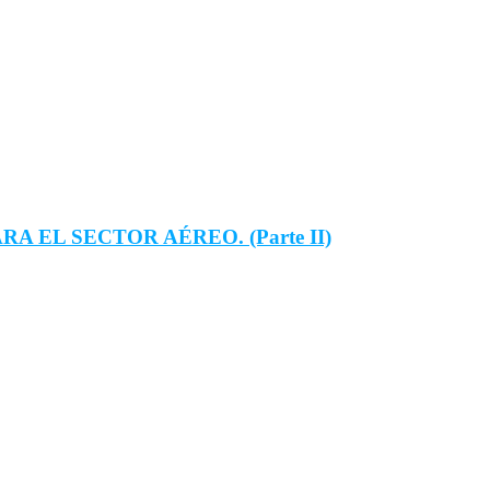
 EL SECTOR AÉREO. (Parte II)