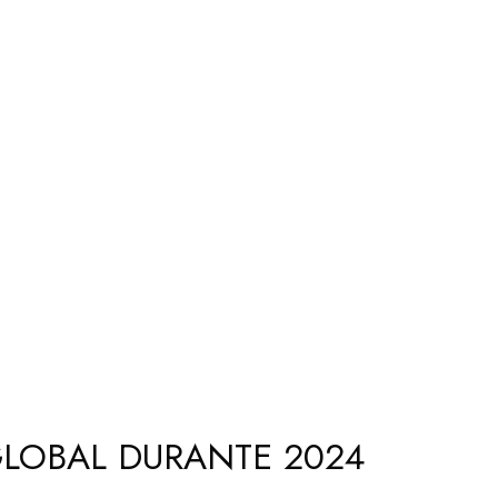
GLOBAL DURANTE 2024