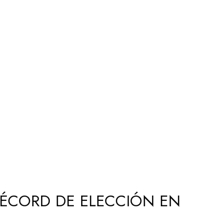
RÉCORD DE ELECCIÓN EN