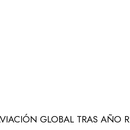
 AVIACIÓN GLOBAL TRAS AÑO 