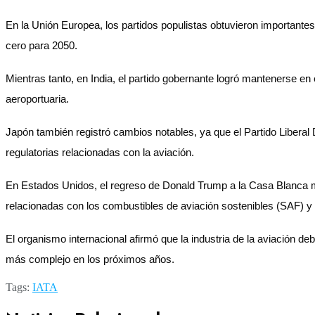
En la Unión Europea, los partidos populistas obtuvieron importante
cero para 2050.
Mientras tanto, en India, el partido gobernante logró mantenerse en 
aeroportuaria.
Japón también registró cambios notables, ya que el Partido Liberal
regulatorias relacionadas con la aviación.
En Estados Unidos, el regreso de Donald Trump a la Casa Blanca marc
relacionadas con los combustibles de aviación sostenibles (SAF) y
El organismo internacional afirmó que la industria de la aviación 
más complejo en los próximos años.
Tags:
IATA