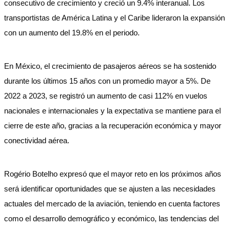
consecutivo de crecimiento y creció un 9.4% interanual. Los
transportistas de América Latina y el Caribe lideraron la expansión
con un aumento del 19.8% en el periodo.
En México, el crecimiento de pasajeros aéreos se ha sostenido
durante los últimos 15 años con un promedio mayor a 5%. De
2022 a 2023, se registró un aumento de casi 112% en vuelos
nacionales e internacionales y la expectativa se mantiene para el
cierre de este año, gracias a la recuperación económica y mayor
conectividad aérea.
Rogério Botelho expresó que el mayor reto en los próximos años
será identificar oportunidades que se ajusten a las necesidades
actuales del mercado de la aviación, teniendo en cuenta factores
como el desarrollo demográfico y económico, las tendencias del