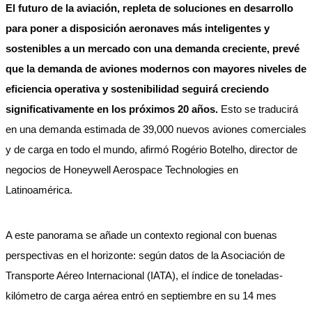
El futuro de la aviación, repleta de soluciones en desarrollo
para poner a disposición aeronaves más inteligentes y
sostenibles a un mercado con una demanda creciente, prevé
que la demanda de aviones modernos con mayores niveles de
eficiencia operativa y sostenibilidad seguirá creciendo
significativamente en los próximos 20 años.
Esto se traducirá
en una demanda estimada de 39,000 nuevos aviones comerciales
y de carga en todo el mundo, afirmó Rogério Botelho, director de
negocios de Honeywell Aerospace Technologies en
Latinoamérica.
A este panorama se añade un contexto regional con buenas
perspectivas en el horizonte: según datos de la Asociación de
Transporte Aéreo Internacional (IATA), el índice de toneladas-
kilómetro de carga aérea entró en septiembre en su 14 mes