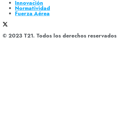
Innovación
Normatividad
Fuerza Aérea
© 2023 T21. Todos los derechos reservados