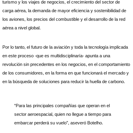
turismo y los viajes de negocios, el crecimiento del sector de
carga aérea, la demanda de mayor eficiencia y sostenibilidad de
los aviones, los precios del combustible y el desarrollo de la red
aérea a nivel global.
Por lo tanto, el futuro de la aviación y toda la tecnología implicada
en este proceso -que es multidisciplinaría- apunta a una
revolución sin precedentes en los negocios, en el comportamiento
de los consumidores, en la forma en que funcionará el mercado y
en la búsqueda de soluciones para reducir la huella de carbono.
“Para las principales compañías que operan en el
sector aeroespacial, quien no llegue a tiempo para
embarcar perderá su vuelo”, aseveró Botelho.