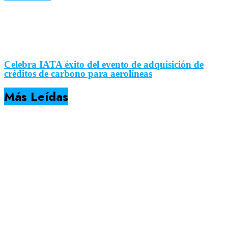
Celebra IATA éxito del evento de adquisición de
créditos de carbono para aerolíneas
Más Leídas