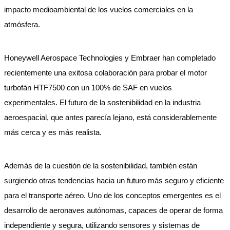
impacto medioambiental de los vuelos comerciales en la
atmósfera.
Honeywell Aerospace Technologies y Embraer han completado
recientemente una exitosa colaboración para probar el motor
turbofán HTF7500 con un 100% de SAF en vuelos
experimentales. El futuro de la sostenibilidad en la industria
aeroespacial, que antes parecía lejano, está considerablemente
más cerca y es más realista.
Además de la cuestión de la sostenibilidad, también están
surgiendo otras tendencias hacia un futuro más seguro y eficiente
para el transporte aéreo. Uno de los conceptos emergentes es el
desarrollo de aeronaves autónomas, capaces de operar de forma
independiente y segura, utilizando sensores y sistemas de