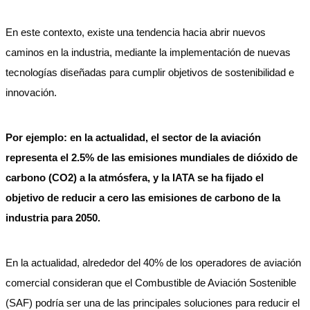
En este contexto, existe una tendencia hacia abrir nuevos
caminos en la industria, mediante la implementación de nuevas
tecnologías diseñadas para cumplir objetivos de sostenibilidad e
innovación.
Por ejemplo: en la actualidad, el sector de la aviación
representa el 2.5% de las emisiones mundiales de dióxido de
carbono (CO2) a la atmósfera, y la IATA se ha fijado el
objetivo de reducir a cero las emisiones de carbono de la
industria para 2050.
En la actualidad, alrededor del 40% de los operadores de aviación
comercial consideran que el Combustible de Aviación Sostenible
(SAF) podría ser una de las principales soluciones para reducir el