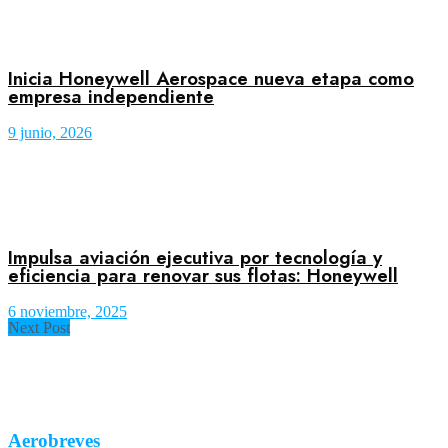
Inicia Honeywell Aerospace nueva etapa como
empresa independiente
9 junio, 2026
Impulsa aviación ejecutiva por tecnología y
eficiencia para renovar sus flotas: Honeywell
6 noviembre, 2025
Next Post
Aerobreves