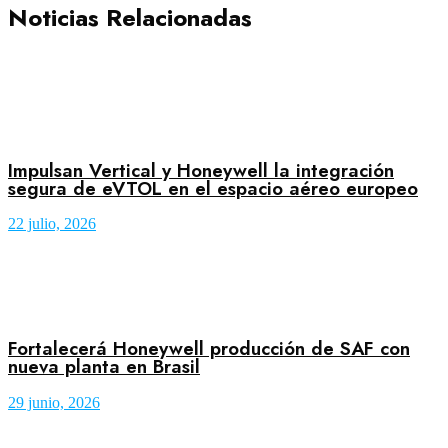
Noticias Relacionadas
Impulsan Vertical y Honeywell la integración
segura de eVTOL en el espacio aéreo europeo
22 julio, 2026
Fortalecerá Honeywell producción de SAF con
nueva planta en Brasil
29 junio, 2026