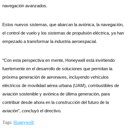
navegación avanzados.
Estos nuevos sistemas, que abarcan la aviónica, la navegación,
el control de vuelo y los sistemas de propulsión eléctrica, ya han
empezado a transformar la industria aeroespacial.
“Con esta perspectiva en mente, Honeywell está invirtiendo
fuertemente en el desarrollo de soluciones que permitan la
próxima generación de aeronaves, incluyendo vehículos
eléctricos de movilidad aérea urbana (UAM), combustibles de
aviación sostenible y aviónica de última generación, para
contribuir desde ahora en la construcción del futuro de la
aviación”, concluyó el directivo.
Tags:
Honeywell