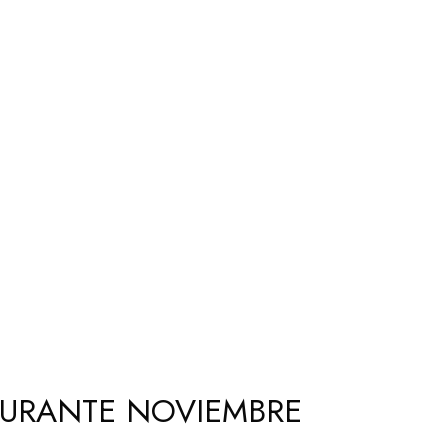
DURANTE NOVIEMBRE