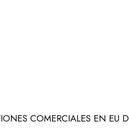
VIONES COMERCIALES EN EU 