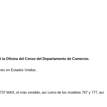
mó la Oficina del Censo del Departamento de Comercio.
iones en Estados Unidos.
ho 737 MAX, el más vendido, así como de los modelos 767 y 777, así