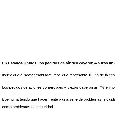
En Estados Unidos, los pedidos de fábrica cayeron 4% tras un
Indicó que el sector manufacturero, que representa 10.3% de la ec
Los pedidos de aviones comerciales y piezas cayeron un 7% en no
Boeing ha tenido que hacer frente a una serie de problemas, inclu
como problemas de seguridad.