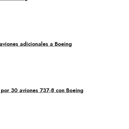
aviones adicionales a Boeing
 por 30 aviones 737-8 con Boeing