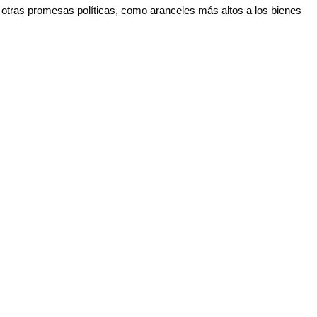
o otras promesas políticas, como aranceles más altos a los bienes