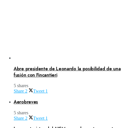
Abre presidente de Leonardo la posibilidad de una
fusión con Fincantieri
5 shares
Share
2
Tweet
1
Aerobreves
5 shares
Share
2
Tweet
1