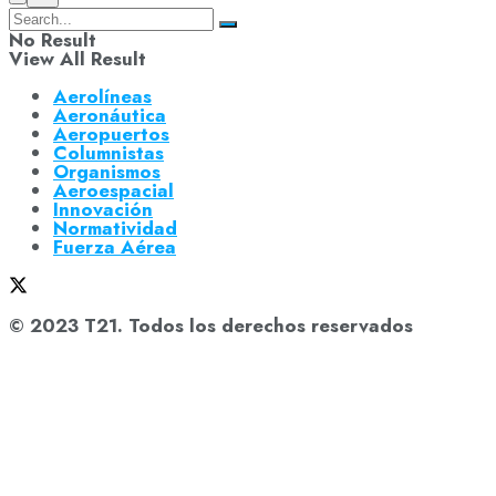
No Result
View All Result
Aerolíneas
Aeronáutica
Aeropuertos
Columnistas
Organismos
Aeroespacial
Innovación
Normatividad
Fuerza Aérea
© 2023 T21. Todos los derechos reservados