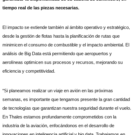
tiempo real de las piezas necesarias.
El impacto se extiende también al ámbito operativo y estratégico,
desde la gestión de flotas hasta la planificación de rutas que
minimicen el consumo de combustible y el impacto ambiental. El
análisis de Big Data está permitiendo que aeropuertos y
aerolíneas optimicen sus procesos y recursos, mejorando su
eficiencia y competitividad.
“Si planeamos realizar un viaje en avión en las próximas
semanas, es importante que tengamos presente la gran cantidad
de tecnologías que garantizan nuestra seguridad durante el vuelo.
En Thales estamos profundamente comprometidos con la
industria de la aviación, enfocándonos en el desarrollo de
innovaciones en inteligencia artificial y big data. Trabajamos en