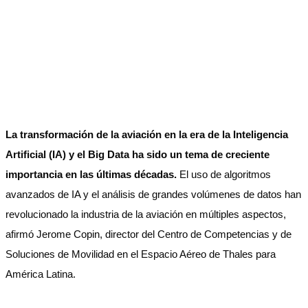
La transformación de la aviación en la era de la Inteligencia
Artificial (IA) y el Big Data ha sido un tema de creciente
importancia en las últimas décadas.
El uso de algoritmos
avanzados de IA y el análisis de grandes volúmenes de datos han
revolucionado la industria de la aviación en múltiples aspectos,
afirmó Jerome Copin, director del Centro de Competencias y de
Soluciones de Movilidad en el Espacio Aéreo de Thales para
América Latina.