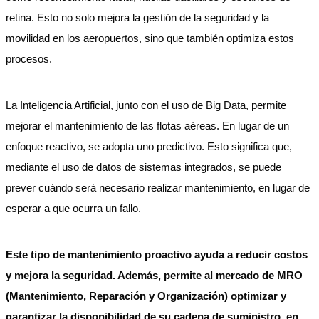
retina. Esto no solo mejora la gestión de la seguridad y la
movilidad en los aeropuertos, sino que también optimiza estos
procesos.
La Inteligencia Artificial, junto con el uso de Big Data, permite
mejorar el mantenimiento de las flotas aéreas. En lugar de un
enfoque reactivo, se adopta uno predictivo. Esto significa que,
mediante el uso de datos de sistemas integrados, se puede
prever cuándo será necesario realizar mantenimiento, en lugar de
esperar a que ocurra un fallo.
Este tipo de mantenimiento proactivo ayuda a reducir costos
y mejora la seguridad. Además, permite al mercado de MRO
(Mantenimiento, Reparación y Organización) optimizar y
garantizar la disponibilidad de su cadena de suministro, en