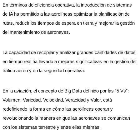
En términos de eficiencia operativa, la introducción de sistemas
de IA ha permitido a las aerolíneas optimizar la planificación de
rutas, reducir los tiempos de espera en tierra y mejorar la gestión
del mantenimiento de aeronaves.
La capacidad de recopilar y analizar grandes cantidades de datos
en tiempo real ha llevado a mejoras significativas en la gestión del
tráfico aéreo y en la seguridad operativa.
En la aviación, el concepto de Big Data definido por las “5 Vs”:
Volumen, Variedad, Velocidad, Veracidad y Valor, está
redefiniendo la forma en cómo las aerolíneas operan y
revolucionando la manera en que las aeronaves se comunican
con los sistemas terrestre y entre ellas mismas.