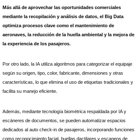
Más allá de aprovechar las oportunidades comerciales
mediante la recopilación y análisis de datos, el Big Data
optimiza procesos clave como el mantenimiento de
aeronaves, la reducción de la huella ambiental y la mejora de
la experiencia de los pasajeros.
Por otro lado, la IA utiliza algoritmos para categorizar el equipaje
según su origen, tipo, color, fabricante, dimensiones y otras
características, lo que elimina el uso de etiquetas tradicionales y
facilita su manejo eficiente.
Además, mediante tecnología biométrica respaldada por IA y
escáneres de documentos, se pueden automatizar espacios
dedicados al auto check-in de pasajeros, incorporando funciones
como reconocimiento facial, huellas dactilares y escaneos de