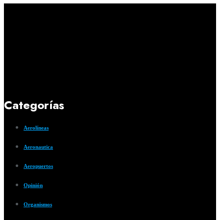
Categorías
Aerolíneas
Aeronautica
Aeropuertos
Opinión
Organismos