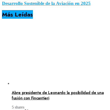
Desarrollo Sostenible de la Aviación en 2025
Más Leídas
Abre presidente de Leonardo la posibilidad de una
fusión con Fincantieri
5 shares