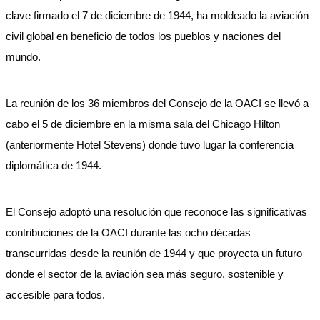
clave firmado el 7 de diciembre de 1944, ha moldeado la aviación
civil global en beneficio de todos los pueblos y naciones del
mundo.
La reunión de los 36 miembros del Consejo de la OACI se llevó a
cabo el 5 de diciembre en la misma sala del Chicago Hilton
(anteriormente Hotel Stevens) donde tuvo lugar la conferencia
diplomática de 1944.
El Consejo adoptó una resolución que reconoce las significativas
contribuciones de la OACI durante las ocho décadas
transcurridas desde la reunión de 1944 y que proyecta un futuro
donde el sector de la aviación sea más seguro, sostenible y
accesible para todos.