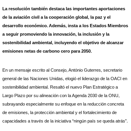
La resolución también destaca las importantes aportaciones
de la aviación civil a la cooperación global, la paz y el
desarrollo económico. Además, insta a los Estados Miembros
a seguir promoviendo la innovación, la inclusión y la
sostenibilidad ambiental, incluyendo el objetivo de alcanzar
emisiones netas de carbono cero para 2050.
En un mensaje escrito al Consejo, António Guterres, secretario
general de las Naciones Unidas, elogió el liderazgo de la OACI en
sostenibilidad ambiental. Resaltó el nuevo Plan Estratégico a
Largo Plazo por su alineación con la Agenda 2030 de la ONU,
subrayando especialmente su enfoque en la reducción concreta
de emisiones, la protección ambiental y el fortalecimiento de
capacidades a través de la iniciativa “ningún país se queda atrás”.