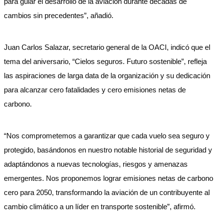
para guiar el desarrollo de la aviación durante décadas de
cambios sin precedentes”, añadió.
Juan Carlos Salazar, secretario general de la OACI, indicó que el
tema del aniversario, “Cielos seguros. Futuro sostenible”, refleja
las aspiraciones de larga data de la organización y su dedicación
para alcanzar cero fatalidades y cero emisiones netas de
carbono.
“Nos comprometemos a garantizar que cada vuelo sea seguro y
protegido, basándonos en nuestro notable historial de seguridad y
adaptándonos a nuevas tecnologías, riesgos y amenazas
emergentes. Nos proponemos lograr emisiones netas de carbono
cero para 2050, transformando la aviación de un contribuyente al
cambio climático a un líder en transporte sostenible”, afirmó.