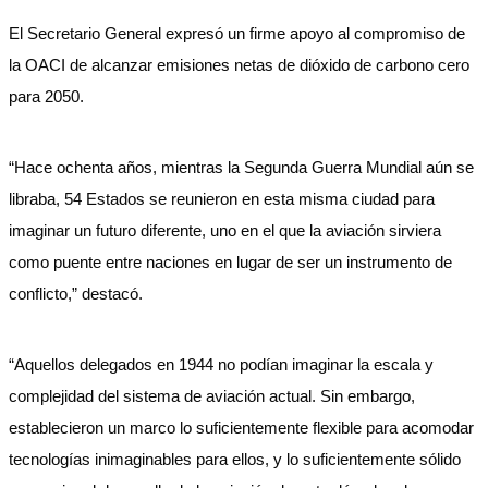
El Secretario General expresó un firme apoyo al compromiso de
la OACI de alcanzar emisiones netas de dióxido de carbono cero
para 2050.
“Hace ochenta años, mientras la Segunda Guerra Mundial aún se
libraba, 54 Estados se reunieron en esta misma ciudad para
imaginar un futuro diferente, uno en el que la aviación sirviera
como puente entre naciones en lugar de ser un instrumento de
conflicto,” destacó.
“Aquellos delegados en 1944 no podían imaginar la escala y
complejidad del sistema de aviación actual. Sin embargo,
establecieron un marco lo suficientemente flexible para acomodar
tecnologías inimaginables para ellos, y lo suficientemente sólido