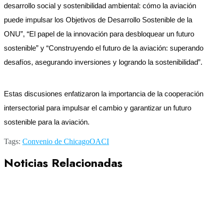
desarrollo social y sostenibilidad ambiental: cómo la aviación
puede impulsar los Objetivos de Desarrollo Sostenible de la
ONU”, “El papel de la innovación para desbloquear un futuro
sostenible” y “Construyendo el futuro de la aviación: superando
desafíos, asegurando inversiones y logrando la sostenibilidad”.
Estas discusiones enfatizaron la importancia de la cooperación
intersectorial para impulsar el cambio y garantizar un futuro
sostenible para la aviación.
Tags:
Convenio de Chicago
OACI
Noticias Relacionadas