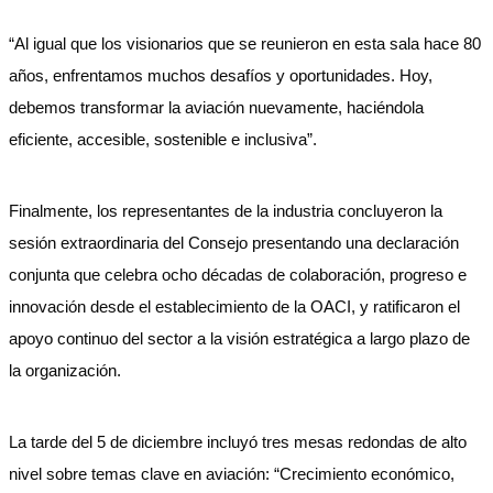
“Al igual que los visionarios que se reunieron en esta sala hace 80
años, enfrentamos muchos desafíos y oportunidades. Hoy,
debemos transformar la aviación nuevamente, haciéndola
eficiente, accesible, sostenible e inclusiva”.
Finalmente, los representantes de la industria concluyeron la
sesión extraordinaria del Consejo presentando una declaración
conjunta que celebra ocho décadas de colaboración, progreso e
innovación desde el establecimiento de la OACI, y ratificaron el
apoyo continuo del sector a la visión estratégica a largo plazo de
la organización.
La tarde del 5 de diciembre incluyó tres mesas redondas de alto
nivel sobre temas clave en aviación: “Crecimiento económico,