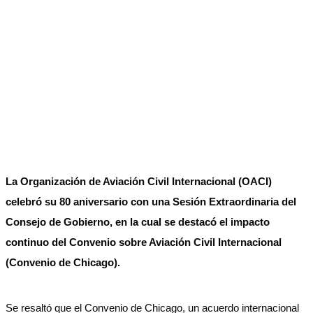
La Organización de Aviación Civil Internacional (OACI)
celebró su 80 aniversario con una Sesión Extraordinaria del
Consejo de Gobierno, en la cual se destacó el impacto
continuo del Convenio sobre Aviación Civil Internacional
(Convenio de Chicago).
Se resaltó que el Convenio de Chicago, un acuerdo internacional