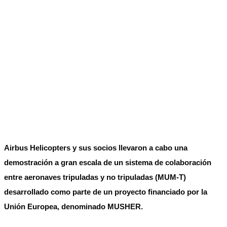
Airbus Helicopters y sus socios llevaron a cabo una
demostración a gran escala de un sistema de colaboración
entre aeronaves tripuladas y no tripuladas (MUM-T)
desarrollado como parte de un proyecto financiado por la
Unión Europea, denominado MUSHER.