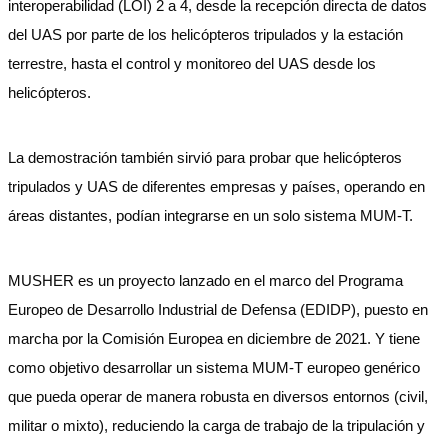
interoperabilidad (LOI) 2 a 4, desde la recepción directa de datos
del UAS por parte de los helicópteros tripulados y la estación
terrestre, hasta el control y monitoreo del UAS desde los
helicópteros.
La demostración también sirvió para probar que helicópteros
tripulados y UAS de diferentes empresas y países, operando en
áreas distantes, podían integrarse en un solo sistema MUM-T.
MUSHER es un proyecto lanzado en el marco del Programa
Europeo de Desarrollo Industrial de Defensa (EDIDP), puesto en
marcha por la Comisión Europea en diciembre de 2021. Y tiene
como objetivo desarrollar un sistema MUM-T europeo genérico
que pueda operar de manera robusta en diversos entornos (civil,
militar o mixto), reduciendo la carga de trabajo de la tripulación y