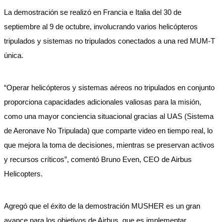
La demostración se realizó en Francia e Italia del 30 de
septiembre al 9 de octubre, involucrando varios helicópteros
tripulados y sistemas no tripulados conectados a una red MUM-T
única.
“Operar helicópteros y sistemas aéreos no tripulados en conjunto
proporciona capacidades adicionales valiosas para la misión,
como una mayor conciencia situacional gracias al UAS (Sistema
de Aeronave No Tripulada) que comparte video en tiempo real, lo
que mejora la toma de decisiones, mientras se preservan activos
y recursos críticos”, comentó Bruno Even, CEO de Airbus
Helicopters.
Agregó que el éxito de la demostración MUSHER es un gran
avance para los objetivos de Airbus, que es implementar