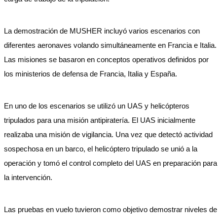
La demostración de MUSHER incluyó varios escenarios con
diferentes aeronaves volando simultáneamente en Francia e Italia.
Las misiones se basaron en conceptos operativos definidos por
los ministerios de defensa de Francia, Italia y España.
En uno de los escenarios se utilizó un UAS y helicópteros
tripulados para una misión antipiratería. El UAS inicialmente
realizaba una misión de vigilancia. Una vez que detectó actividad
sospechosa en un barco, el helicóptero tripulado se unió a la
operación y tomó el control completo del UAS en preparación para
la intervención.
Las pruebas en vuelo tuvieron como objetivo demostrar niveles de