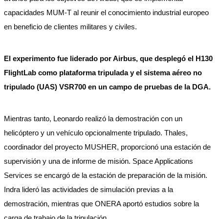
capacidades MUM-T al reunir el conocimiento industrial europeo
en beneficio de clientes militares y civiles.
El experimento fue liderado por Airbus, que desplegó el H130
FlightLab como plataforma tripulada y el sistema aéreo no
tripulado (UAS) VSR700 en un campo de pruebas de la DGA.
Mientras tanto, Leonardo realizó la demostración con un
helicóptero y un vehículo opcionalmente tripulado. Thales,
coordinador del proyecto MUSHER, proporcionó una estación de
supervisión y una de informe de misión. Space Applications
Services se encargó de la estación de preparación de la misión.
Indra lideró las actividades de simulación previas a la
demostración, mientras que ONERA aportó estudios sobre la
carga de trabajo de la tripulación.