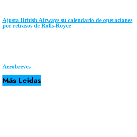
Ajusta British Airways su calendario de operaciones
por retrasos de Rolls-Royce
Aerobreves
Más Leídas