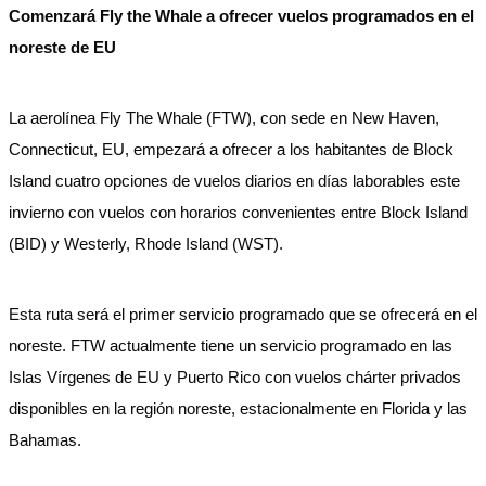
Comenzará Fly the Whale a ofrecer vuelos programados en el
noreste de EU
La aerolínea Fly The Whale (FTW), con sede en New Haven,
Connecticut, EU, empezará a ofrecer a los habitantes de Block
Island cuatro opciones de vuelos diarios en días laborables este
invierno con vuelos con horarios convenientes entre Block Island
(BID) y Westerly, Rhode Island (WST).
Esta ruta será el primer servicio programado que se ofrecerá en el
noreste. FTW actualmente tiene un servicio programado en las
Islas Vírgenes de EU y Puerto Rico con vuelos chárter privados
disponibles en la región noreste, estacionalmente en Florida y las
Bahamas.