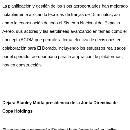
La planificación y gestión de los slots aeroportuarios han mejorado
notablemente aplicando técnicas de franjas de 15 minutos, así
como la coordinación de todo el Sistema Nacional del Espacio
Aéreo, sus actores y las aerolíneas avanzando en temas como el
concepto ACDM que permite la toma efectiva de decisiones en
colaboración para El Dorado, incluyendo los esfuerzos realizados
por el operador aeroportuario para la ampliación de plataformas,
hoy en construcción.
——
Dejará Stanley Motta presidencia de la Junta Directiva de
Copa Holdings
El empresario panameño Stanley Motta formalizará su salida