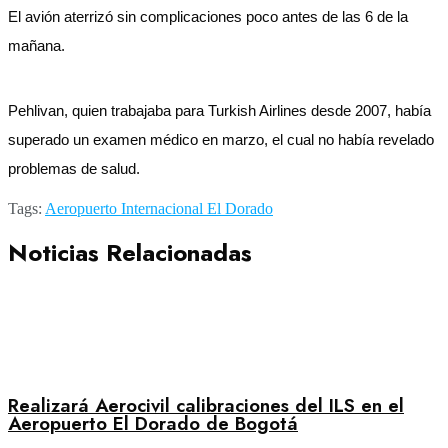
El avión aterrizó sin complicaciones poco antes de las 6 de la
mañana.
Pehlivan, quien trabajaba para Turkish Airlines desde 2007, había
superado un examen médico en marzo, el cual no había revelado
problemas de salud.
Tags:
Aeropuerto Internacional El Dorado
Noticias Relacionadas
Realizará Aerocivil calibraciones del ILS en el
Aeropuerto El Dorado de Bogotá