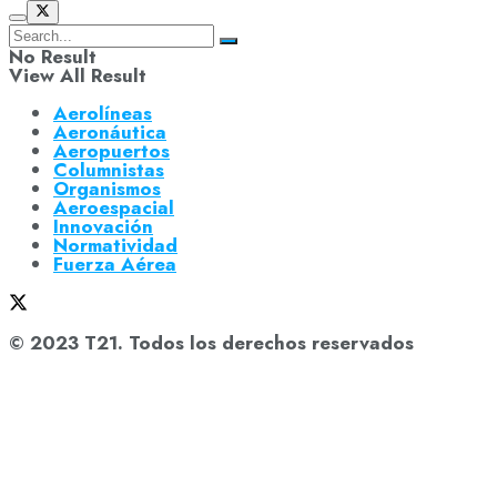
No Result
View All Result
Aerolíneas
Aeronáutica
Aeropuertos
Columnistas
Organismos
Aeroespacial
Innovación
Normatividad
Fuerza Aérea
© 2023 T21. Todos los derechos reservados