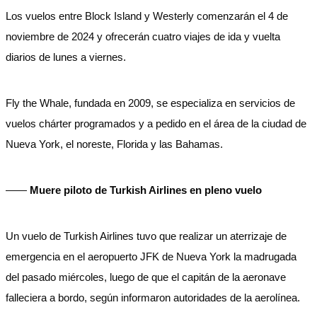
Los vuelos entre Block Island y Westerly comenzarán el 4 de
noviembre de 2024 y ofrecerán cuatro viajes de ida y vuelta
diarios de lunes a viernes.
Fly the Whale, fundada en 2009, se especializa en servicios de
vuelos chárter programados y a pedido en el área de la ciudad de
Nueva York, el noreste, Florida y las Bahamas.
——
Muere piloto de Turkish Airlines en pleno vuelo
Un vuelo de Turkish Airlines tuvo que realizar un aterrizaje de
emergencia en el aeropuerto JFK de Nueva York la madrugada
del pasado miércoles, luego de que el capitán de la aeronave
falleciera a bordo, según informaron autoridades de la aerolínea.