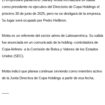
como presidente no ejecutivo del Directorio de Copa Holdings el
próximo 30 de junio de 2025, pero no se desligará de la empresa.
Su lugar será ocupado por Pedro Heilbron.
Motta es un referente del sector aéreo de Latinoamérica. Su salida
fue anunciada en un comunicado de la holding -controladora de
Copa Airlines- a la Comisión de Bolsa y Valores de los Estados
Unidos (SEC).
Motta indicó que planea continuar sirviendo como miembro activo
de la Junta Directiva de Copa Holdings a partir de esa fecha.
——