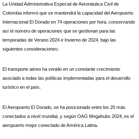
La Unidad Administrativa Especial de Aeronáutica Civil de
Colombia informó que se mantendrá la capacidad del Aeropuerto
Internacional El Dorado en 74 operaciones por hora, conservando
así el número de operaciones que se gestionan para las
temporadas de Verano 2024 e Invierno de 2024, bajo las
siguientes consideraciones:
El transporte aéreo ha venido en un constante crecimiento
asociado a todas las políticas implementadas para el desarrollo
turístico en el país.
El Aeropuerto El Dorado, se ha posicionado entre los 20 más
conectados a nivel mundial, y según OAG Megahubs 2024, es el
aeropuerto mejor conectado de América Latina.