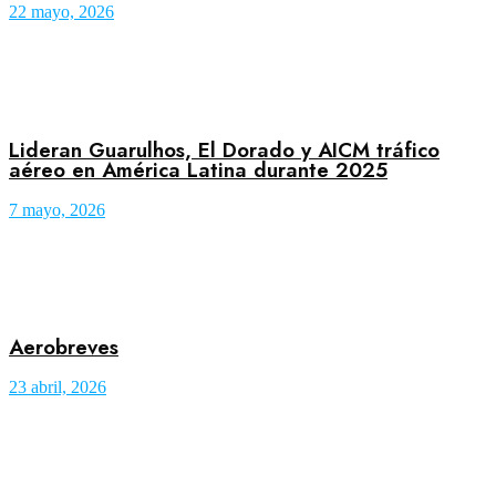
22 mayo, 2026
Lideran Guarulhos, El Dorado y AICM tráfico
aéreo en América Latina durante 2025
7 mayo, 2026
Aerobreves
23 abril, 2026