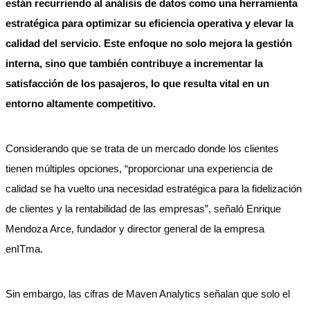
están recurriendo al análisis de datos como una herramienta
estratégica para optimizar su eficiencia operativa y elevar la
calidad del servicio. Este enfoque no solo mejora la gestión
interna, sino que también contribuye a incrementar la
satisfacción de los pasajeros, lo que resulta vital en un
entorno altamente competitivo.
Considerando que se trata de un mercado donde los clientes
tienen múltiples opciones, “proporcionar una experiencia de
calidad se ha vuelto una necesidad estratégica para la fidelización
de clientes y la rentabilidad de las empresas”, señaló Enrique
Mendoza Arce, fundador y director general de la empresa
enITma.
Sin embargo, las cifras de Maven Analytics señalan que solo el