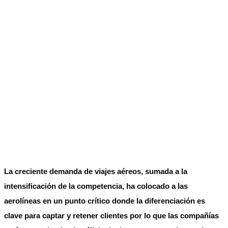
La creciente demanda de viajes aéreos, sumada a la
intensificación de la competencia, ha colocado a las
aerolíneas en un punto crítico donde la diferenciación es
clave para captar y retener clientes por lo que las compañías