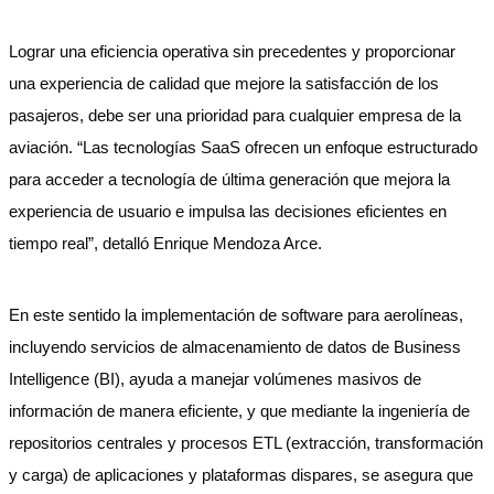
Lograr una eficiencia operativa sin precedentes y proporcionar
una experiencia de calidad que mejore la satisfacción de los
pasajeros, debe ser una prioridad para cualquier empresa de la
aviación. “Las tecnologías SaaS ofrecen un enfoque estructurado
para acceder a tecnología de última generación que mejora la
experiencia de usuario e impulsa las decisiones eficientes en
tiempo real”, detalló Enrique Mendoza Arce.
En este sentido la implementación de software para aerolíneas,
incluyendo servicios de almacenamiento de datos de Business
Intelligence (BI), ayuda a manejar volúmenes masivos de
información de manera eficiente, y que mediante la ingeniería de
repositorios centrales y procesos ETL (extracción, transformación
y carga) de aplicaciones y plataformas dispares, se asegura que