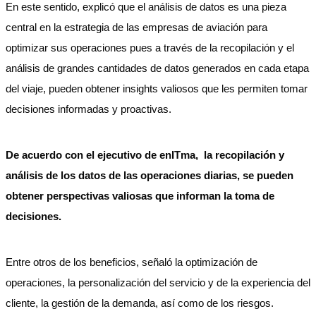
En este sentido, explicó que el análisis de datos es una pieza
central en la estrategia de las empresas de aviación para
optimizar sus operaciones pues a través de la recopilación y el
análisis de grandes cantidades de datos generados en cada etapa
del viaje, pueden obtener insights valiosos que les permiten tomar
decisiones informadas y proactivas.
De acuerdo con el ejecutivo de enITma, la recopilación y
análisis de los datos de las operaciones diarias, se pueden
obtener perspectivas valiosas que informan la toma de
decisiones.
Entre otros de los beneficios, señaló la optimización de
operaciones, la personalización del servicio y de la experiencia del
cliente, la gestión de la demanda, así como de los riesgos.