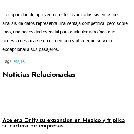
La capacidad de aprovechar estos avanzados sistemas de
análisis de datos representa una ventaja competitiva, pero sobre
todo, una necesidad esencial para cualquier aerolínea que
necesita destacarse en el mercado y ofrecer un servicio
excepcional a sus pasajeros.
Tags:
viajes
Noticias Relacionadas
Acelera Onfly su expansión en México y triplica
su cartera de empresas