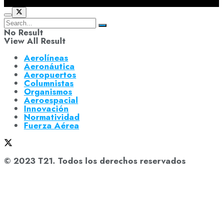
No Result
View All Result
Aerolíneas
Aeronáutica
Aeropuertos
Columnistas
Organismos
Aeroespacial
Innovación
Normatividad
Fuerza Aérea
© 2023 T21. Todos los derechos reservados