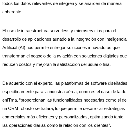
todos los datos relevantes se integren y se analicen de manera
coherente.
El uso de infraestructura serverless y microservicios para el
desarrollo de aplicaciones aunado a la integración con Inteligencia
Artificial (AI) nos permite entregar soluciones innovadoras que
transforman el negocio de la aviación con soluciones digitales que
reducen costos y mejoran la satisfacción del usuario final.
De acuerdo con el experto, las plataformas de software diseñadas
específicamente para la industria aérea, como es el caso de la de
enITma, “proporcionan las funcionalidades necesarias como si de
un CRM robusto se tratara, lo que permite desarrollar estrategias
comerciales más eficientes y personalizadas, optimizando tanto
las operaciones diarias como la relación con los clientes”.