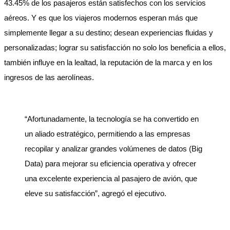
43.45% de los pasajeros están satisfechos con los servicios
aéreos. Y es que los viajeros modernos esperan más que
simplemente llegar a su destino; desean experiencias fluidas y
personalizadas; lograr su satisfacción no solo los beneficia a ellos,
también influye en la lealtad, la reputación de la marca y en los
ingresos de las aerolíneas.
“Afortunadamente, la tecnología se ha convertido en
un aliado estratégico, permitiendo a las empresas
recopilar y analizar grandes volúmenes de datos (Big
Data) para mejorar su eficiencia operativa y ofrecer
una excelente experiencia al pasajero de avión, que
eleve su satisfacción”, agregó el ejecutivo.