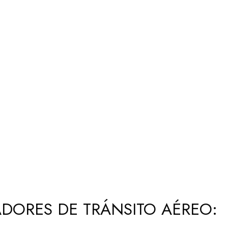
DORES DE TRÁNSITO AÉREO: