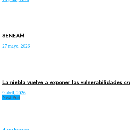
SENEAM
27 mayo, 2026
La niebla vuelve a exponer las vulnerabilidades c
9 abril, 2026
Next Post