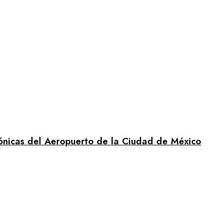
rónicas del Aeropuerto de la Ciudad de México