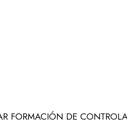
ZAR FORMACIÓN DE CONTROLA