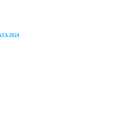
IATA 2024