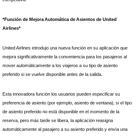
*Función de Mejora Automática de Asientos de United
Airlines*
United Airlines introdujo una nueva función en su aplicación que
mejora significativamente la conveniencia para los pasajeros al
mover automáticamente a los viajeros a su tipo de asiento
preferido si se vuelve disponible antes de la salida.
Esta innovadora función los usuarios pueden especificar su
preferencia de asiento (por ejemplo, asiento de ventana), si el tipo
de asiento preferido no está disponible en el momento de la
reserva, pero más tarde se libera, la aplicación reasigna
automáticamente al pasajero a su asiento preferido y envía una