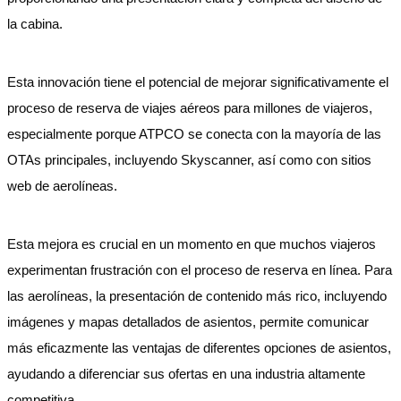
la cabina.
Esta innovación tiene el potencial de mejorar significativamente el
proceso de reserva de viajes aéreos para millones de viajeros,
especialmente porque ATPCO se conecta con la mayoría de las
OTAs principales, incluyendo Skyscanner, así como con sitios
web de aerolíneas.
Esta mejora es crucial en un momento en que muchos viajeros
experimentan frustración con el proceso de reserva en línea. Para
las aerolíneas, la presentación de contenido más rico, incluyendo
imágenes y mapas detallados de asientos, permite comunicar
más eficazmente las ventajas de diferentes opciones de asientos,
ayudando a diferenciar sus ofertas en una industria altamente
competitiva.