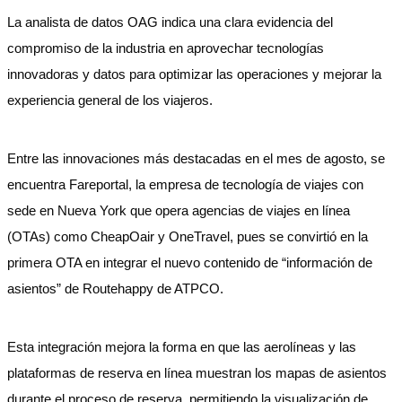
La analista de datos OAG indica una clara evidencia del
compromiso de la industria en aprovechar tecnologías
innovadoras y datos para optimizar las operaciones y mejorar la
experiencia general de los viajeros.
Entre las innovaciones más destacadas en el mes de agosto, se
encuentra Fareportal, la empresa de tecnología de viajes con
sede en Nueva York que opera agencias de viajes en línea
(OTAs) como CheapOair y OneTravel, pues se convirtió en la
primera OTA en integrar el nuevo contenido de “información de
asientos” de Routehappy de ATPCO.
Esta integración mejora la forma en que las aerolíneas y las
plataformas de reserva en línea muestran los mapas de asientos
durante el proceso de reserva, permitiendo la visualización de