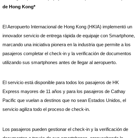
de Hong Kong*
El Aeropuerto Internacional de Hong Kong (HKIA) implementó un
innovador servicio de entrega rápida de equipaje con Smartphone,
marcando una iniciativa pionera en la industria que permite a los
pasajeros completar el check-in y la verificación de documentos
utilizando sus smartphones antes de llegar al aeropuerto.
El servicio está disponible para todos los pasajeros de HK
Express mayores de 11 años y para los pasajeros de Cathay
Pacific que vuelan a destinos que no sean Estados Unidos, el
servicio agiliza todo el proceso de check-in.
Los pasajeros pueden gestionar el check-in y la verificación de