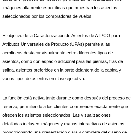
imágenes altamente específicas que muestran los asientos
seleccionados por los compradores de vuelos.
El objetivo de la Caracterización de Asientos de ATPCO para
Atributos Universales de Producto (UPAs) permite a las
aerolíneas destacar visualmente entre diferentes tipos de
asientos, como con espacio adicional para las piernas, filas de
salida, asientos preferidos en la parte delantera de la cabina y
varios tipos de asientos en clase ejecutiva.
La función está activa tanto durante como después del proceso de
reserva, permitiendo a los clientes comprender exactamente qué
ofrecen los asientos seleccionados. Las visualizaciones
detalladas incluyen imágenes y mapas interactivos de asientos,
proporcionando una presentación clara y completa del diseño de