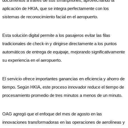
documentos a través de sus smartphones, aprovechando la
aplicación de HKIA, que se integra perfectamente con los
sistemas de reconocimiento facial en el aeropuerto.
Esta solución digital permite a los pasajeros evitar las filas
tradicionales de check-in y dirigirse directamente a los puntos
automáticos de entrega de equipaje, mejorando significativamente
su experiencia en el aeropuerto.
El servicio ofrece importantes ganancias en eficiencia y ahorro de
tiempo. Según HKIA, este proceso innovador reduce el tiempo de
procesamiento promedio de tres minutos a menos de un minuto.
OAG agregó que el enfoque del mes de agosto en las
innovaciones transformadoras en las operaciones de aerolíneas y