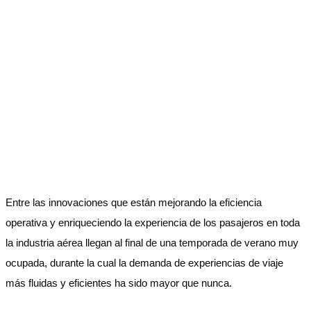
Entre las innovaciones que están mejorando la eficiencia
operativa y enriqueciendo la experiencia de los pasajeros en toda
la industria aérea llegan al final de una temporada de verano muy
ocupada, durante la cual la demanda de experiencias de viaje
más fluidas y eficientes ha sido mayor que nunca.