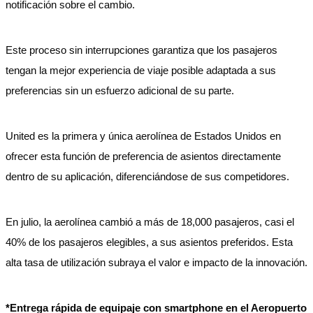
notificación sobre el cambio.
Este proceso sin interrupciones garantiza que los pasajeros
tengan la mejor experiencia de viaje posible adaptada a sus
preferencias sin un esfuerzo adicional de su parte.
United es la primera y única aerolínea de Estados Unidos en
ofrecer esta función de preferencia de asientos directamente
dentro de su aplicación, diferenciándose de sus competidores.
En julio, la aerolínea cambió a más de 18,000 pasajeros, casi el
40% de los pasajeros elegibles, a sus asientos preferidos. Esta
alta tasa de utilización subraya el valor e impacto de la innovación.
*Entrega rápida de equipaje con smartphone en el Aeropuerto