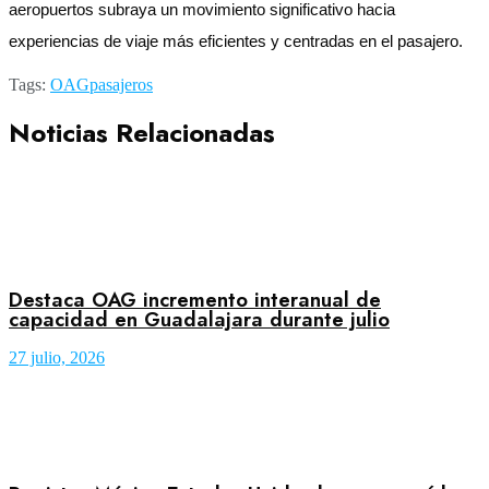
aeropuertos subraya un movimiento significativo hacia
experiencias de viaje más eficientes y centradas en el pasajero.
Tags:
OAG
pasajeros
Noticias Relacionadas
Destaca OAG incremento interanual de
capacidad en Guadalajara durante julio
27 julio, 2026