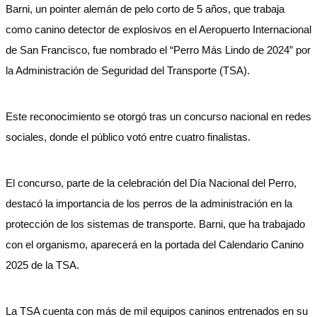
Barni, un pointer alemán de pelo corto de 5 años, que trabaja
como canino detector de explosivos en el Aeropuerto Internacional
de San Francisco, fue nombrado el “Perro Más Lindo de 2024” por
la Administración de Seguridad del Transporte (TSA).
Este reconocimiento se otorgó tras un concurso nacional en redes
sociales, donde el público votó entre cuatro finalistas.
El concurso, parte de la celebración del Día Nacional del Perro,
destacó la importancia de los perros de la administración en la
protección de los sistemas de transporte. Barni, que ha trabajado
con el organismo, aparecerá en la portada del Calendario Canino
2025 de la TSA.
La TSA cuenta con más de mil equipos caninos entrenados en su