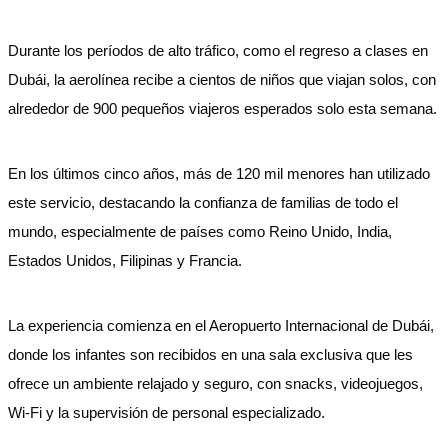
Durante los períodos de alto tráfico, como el regreso a clases en
Dubái, la aerolínea recibe a cientos de niños que viajan solos, con
alrededor de 900 pequeños viajeros esperados solo esta semana.
En los últimos cinco años, más de 120 mil menores han utilizado
este servicio, destacando la confianza de familias de todo el
mundo, especialmente de países como Reino Unido, India,
Estados Unidos, Filipinas y Francia.
La experiencia comienza en el Aeropuerto Internacional de Dubái,
donde los infantes son recibidos en una sala exclusiva que les
ofrece un ambiente relajado y seguro, con snacks, videojuegos,
Wi-Fi y la supervisión de personal especializado.