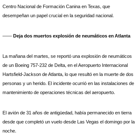
Centro Nacional de Formación Canina en Texas, que
desempeñan un papel crucial en la seguridad nacional.
——
Deja dos muertos explosión de neumáticos en Atlanta
La mañana del martes, se reportó una explosión de neumáticos
de un Boeing 757-232 de Delta, en el Aeropuerto Internacional
Hartsfield-Jackson de Atlanta, lo que resultó en la muerte de dos
personas y un herido. El incidente ocurrió en las instalaciones de
mantenimiento de operaciones técnicas del aeropuerto.
El avión de 31 años de antigüedad, había permanecido en tierra
desde que completó un vuelo desde Las Vegas el domingo por la
noche.