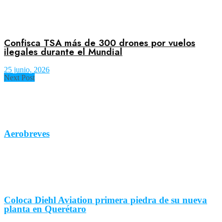
Confisca TSA más de 300 drones por vuelos
ilegales durante el Mundial
25 junio, 2026
Next Post
Aerobreves
Coloca Diehl Aviation primera piedra de su nueva
planta en Querétaro