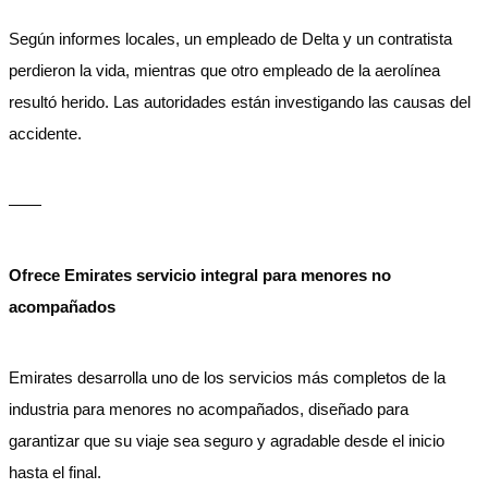
Según informes locales, un empleado de Delta y un contratista
perdieron la vida, mientras que otro empleado de la aerolínea
resultó herido. Las autoridades están investigando las causas del
accidente.
——
Ofrece Emirates servicio integral para menores no
acompañados
Emirates desarrolla uno de los servicios más completos de la
industria para menores no acompañados, diseñado para
garantizar que su viaje sea seguro y agradable desde el inicio
hasta el final.