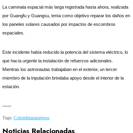
La caminata espacial más larga registrada hasta ahora, realizada
por Guangfu y Guangsu, tenía como objetivo reparar los daños en
los paneles solares causados por impactos de escombros
espaciales.
Este incidente había reducido la potencia del sistema eléctrico, lo
que hacía urgente la instalación de refuerzos adicionales.
Mientras los astronautas trabajaban en el exterior, un tercer
miembro de la tripulación brindaba apoyo desde el interior de la
estación.
——
Tags:
Colombia
pasajeros
Noticias Relacionadas