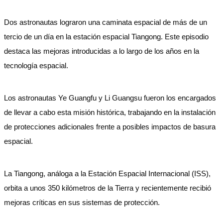
Dos astronautas lograron una caminata espacial de más de un
tercio de un día en la estación espacial Tiangong. Este episodio
destaca las mejoras introducidas a lo largo de los años en la
tecnología espacial.
Los astronautas Ye Guangfu y Li Guangsu fueron los encargados
de llevar a cabo esta misión histórica, trabajando en la instalación
de protecciones adicionales frente a posibles impactos de basura
espacial.
La Tiangong, análoga a la Estación Espacial Internacional (ISS),
orbita a unos 350 kilómetros de la Tierra y recientemente recibió
mejoras críticas en sus sistemas de protección.