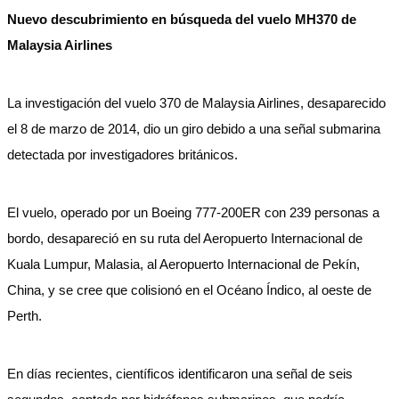
Nuevo descubrimiento en búsqueda del vuelo MH370 de
Malaysia Airlines
La investigación del vuelo 370 de Malaysia Airlines, desaparecido
el 8 de marzo de 2014, dio un giro debido a una señal submarina
detectada por investigadores británicos.
El vuelo, operado por un Boeing 777-200ER con 239 personas a
bordo, desapareció en su ruta del Aeropuerto Internacional de
Kuala Lumpur, Malasia, al Aeropuerto Internacional de Pekín,
China, y se cree que colisionó en el Océano Índico, al oeste de
Perth.
En días recientes, científicos identificaron una señal de seis