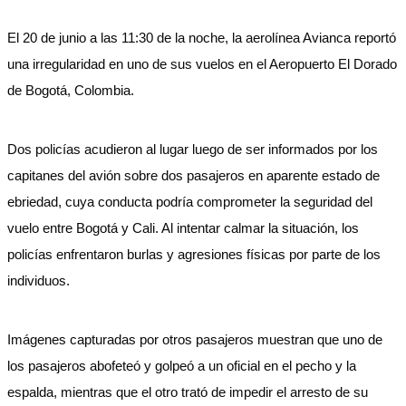
El 20 de junio a las 11:30 de la noche, la aerolínea Avianca reportó
una irregularidad en uno de sus vuelos en el Aeropuerto El Dorado
de Bogotá, Colombia.
Dos policías acudieron al lugar luego de ser informados por los
capitanes del avión sobre dos pasajeros en aparente estado de
ebriedad, cuya conducta podría comprometer la seguridad del
vuelo entre Bogotá y Cali. Al intentar calmar la situación, los
policías enfrentaron burlas y agresiones físicas por parte de los
individuos.
Imágenes capturadas por otros pasajeros muestran que uno de
los pasajeros abofeteó y golpeó a un oficial en el pecho y la
espalda, mientras que el otro trató de impedir el arresto de su