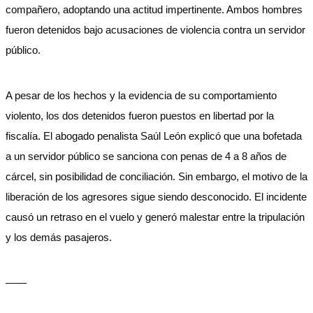
compañero, adoptando una actitud impertinente. Ambos hombres
fueron detenidos bajo acusaciones de violencia contra un servidor
público.
A pesar de los hechos y la evidencia de su comportamiento
violento, los dos detenidos fueron puestos en libertad por la
fiscalía. El abogado penalista Saúl León explicó que una bofetada
a un servidor público se sanciona con penas de 4 a 8 años de
cárcel, sin posibilidad de conciliación. Sin embargo, el motivo de la
liberación de los agresores sigue siendo desconocido. El incidente
causó un retraso en el vuelo y generó malestar entre la tripulación
y los demás pasajeros.
——