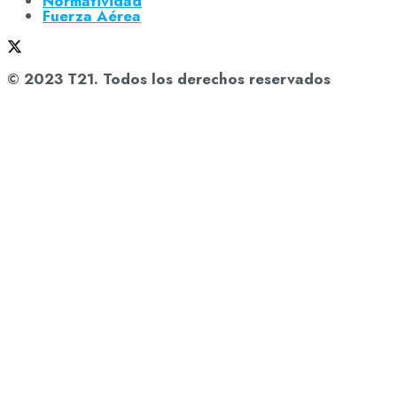
Normatividad
Fuerza Aérea
© 2023 T21. Todos los derechos reservados