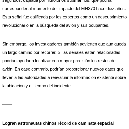
segundos, captada por hidrófonos submarinos, que podría
corresponder al momento del impacto del MH370 hace diez años.
Esta señal fue calificada por los expertos como un descubrimiento
revolucionario en la búsqueda del avión y sus ocupantes.
Sin embargo, los investigadores también advierten que aún queda
un largo camino por recorrer. Si las señales están relacionadas,
podrían ayudar a localizar con mayor precisión los restos del
avión. En caso contrario, podrían proporcionar nuevos datos que
lleven a las autoridades a reevaluar la información existente sobre
la ubicación y el tiempo del incidente.
——-
Logran astronautas chinos récord de caminata espacial