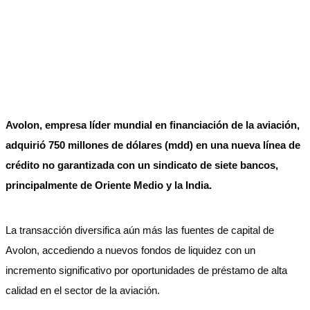
Avolon, empresa líder mundial en financiación de la aviación,
adquirió 750 millones de dólares (mdd) en una nueva línea de
crédito no garantizada con un sindicato de siete bancos,
principalmente de Oriente Medio y la India.
La transacción diversifica aún más las fuentes de capital de
Avolon, accediendo a nuevos fondos de liquidez con un
incremento significativo por oportunidades de préstamo de alta
calidad en el sector de la aviación.