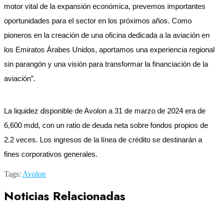
motor vital de la expansión económica, prevemos importantes
oportunidades para el sector en los próximos años. Como
pioneros en la creación de una oficina dedicada a la aviación en
los Emiratos Árabes Unidos, aportamos una experiencia regional
sin parangón y una visión para transformar la financiación de la
aviación”.
La liquidez disponible de Avolon a 31 de marzo de 2024 era de
6,600 mdd, con un ratio de deuda neta sobre fondos propios de
2.2 veces. Los ingresos de la línea de crédito se destinarán a
fines corporativos generales.
Tags:
Avolon
Noticias Relacionadas