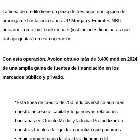
La línea de crédito tiene un plazo de tres años con opción de
prórroga de hasta cinco años. JP Morgan y Emirates NBD
actuaron como joint bookrunners (instituciones financieras que
trabajan juntas) en esta operación.
Con esta operación, Avolon obtuvo más de 3,400 mdd en 2024
de una amplia gama de fuentes de financiación en los
mercados público y privado.
“Esta línea de crédito de 750 mdd diversifica aún más
nuestro acceso al capital y forja nuevas relaciones
bancarias en Oriente Medio y la India. Profundizar en
nuestras fuentes de liquidez garantiza que podamos
seguir aprovechando la atractiva dinámica del