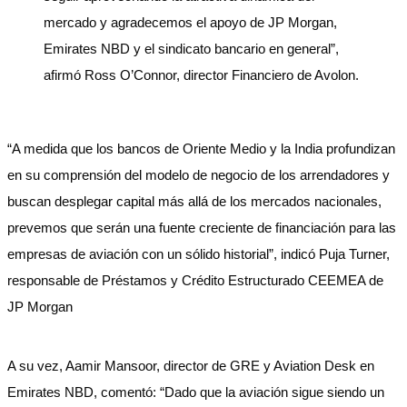
mercado y agradecemos el apoyo de JP Morgan,
Emirates NBD y el sindicato bancario en general”,
afirmó Ross O’Connor, director Financiero de Avolon.
“A medida que los bancos de Oriente Medio y la India profundizan
en su comprensión del modelo de negocio de los arrendadores y
buscan desplegar capital más allá de los mercados nacionales,
prevemos que serán una fuente creciente de financiación para las
empresas de aviación con un sólido historial”, indicó Puja Turner,
responsable de Préstamos y Crédito Estructurado CEEMEA de
JP Morgan
A su vez, Aamir Mansoor, director de GRE y Aviation Desk en
Emirates NBD, comentó: “Dado que la aviación sigue siendo un