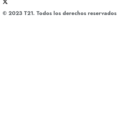
© 2023 T21. Todos los derechos reservados