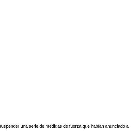
suspender una serie de medidas de fuerza que habían anunciado a