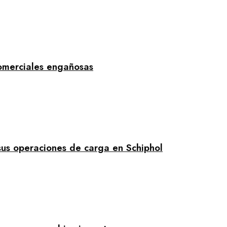
omerciales engañosas
sus operaciones de carga en Schiphol