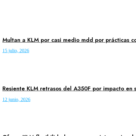
Multan a KLM por casi medio mdd por prácticas c
15 julio, 2026
Resiente KLM retrasos del A350F por impacto en 
12 junio, 2026